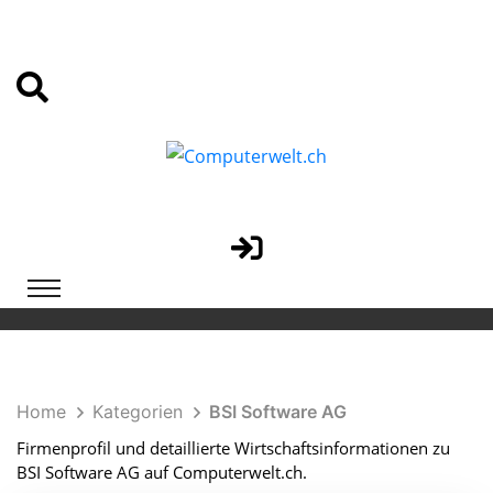
Home
Kategorien
BSI Software AG
Firmenprofil und detaillierte Wirtschaftsinformationen zu
BSI Software AG auf Computerwelt.ch.