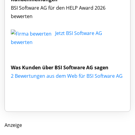
BSI Software AG für den HELP Award 2026
bewerten
Jetzt BSI Software AG
bewerten
Was Kunden über BSI Software AG sagen
2 Bewertungen aus dem Web für BSI Software AG
Anzeige