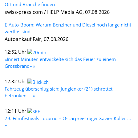
Ort und Branche finden
swiss-press.com / HELP Media AG, 07.08.2026
E-Auto-Boom: Warum Benziner und Diesel noch lange nicht
wertlos sind
Autoankauf Fair, 07.08.2026
12:52 Uhr
«Innert Minuten entwickelte sich das Feuer zu einem
Grossbrand» »
12:32 Uhr
Fahrzeug überschlug sich: Junglenker (21) schrottet
betrunken ... »
12:11 Uhr
79. Filmfestivals Locarno – Oscarpreisträger Xavier Koller ...
»