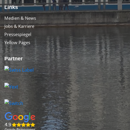
Links
Medien & News
Jobs & Karriere
Pressespiegel
Yellow Pages
Partner