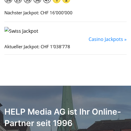
Nächster Jackpot: CHF 16'000'000
Casino Jackpots »
Aktueller Jackpot: CHF 1'038'778
HELP Media AG ist Ihr Online-
Partner seit 1996