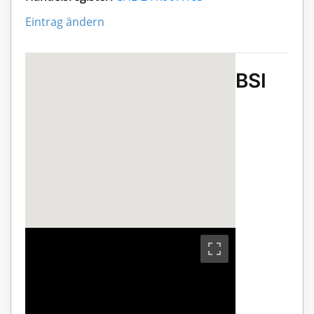
Eintrag ändern
BSI