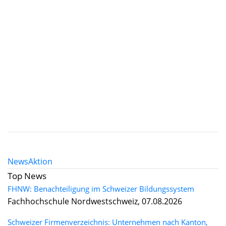
News
Aktion
Top News
FHNW: Benachteiligung im Schweizer Bildungssystem
Fachhochschule Nordwestschweiz, 07.08.2026
Schweizer Firmenverzeichnis: Unternehmen nach Kanton,