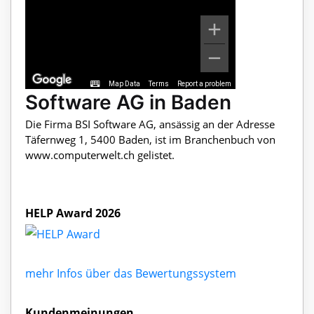
Map Data
Terms
Report a problem
Software AG in Baden
Die Firma BSI Software AG, ansässig an der Adresse
Täfernweg 1, 5400 Baden, ist im Branchenbuch von
www.computerwelt.ch gelistet.
HELP Award 2026
mehr Infos über das Bewertungssystem
Kundenmeinungen