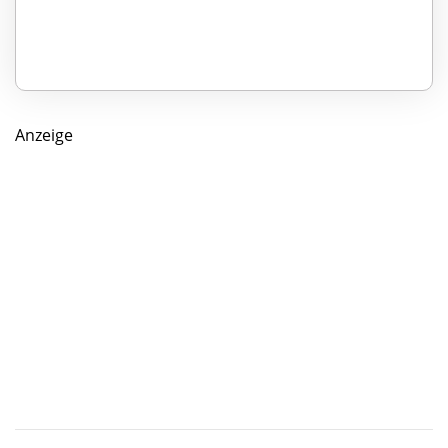
Anzeige