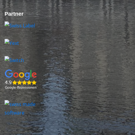
Partner