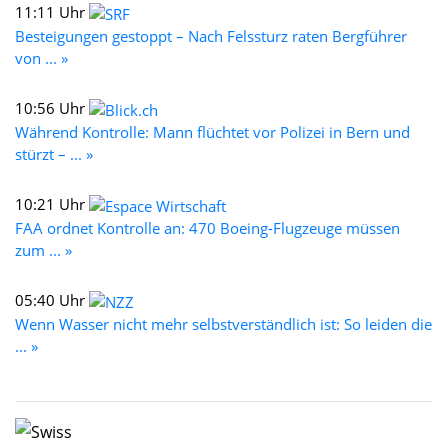
11:11 Uhr
Besteigungen gestoppt – Nach Felssturz raten Bergführer
von ... »
10:56 Uhr
Während Kontrolle: Mann flüchtet vor Polizei in Bern und
stürzt – ... »
10:21 Uhr
FAA ordnet Kontrolle an: 470 Boeing-Flugzeuge müssen
zum ... »
05:40 Uhr
Wenn Wasser nicht mehr selbstverständlich ist: So leiden die
... »