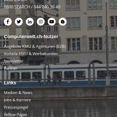
0800 SEARCH / 044 240 36 40
Computerwelt.ch-Nutzer
Angebote KMU & Agenturen (B2B)
Vorteile KMU & Werbekunden
Newsletter
Partner
Links
Medien & News
Jobs & Karriere
Pressespiegel
Yellow Pages