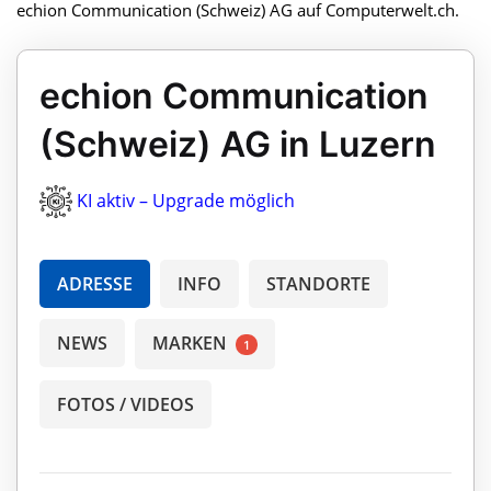
echion Communication (Schweiz) AG auf Computerwelt.ch.
echion Communication
(Schweiz) AG in Luzern
KI aktiv – Upgrade möglich
ADRESSE
INFO
STANDORTE
NEWS
MARKEN
1
FOTOS / VIDEOS