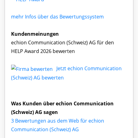
mehr Infos über das Bewertungssystem
Kundenmeinungen
echion Communication (Schweiz) AG für den
HELP Award 2026 bewerten
Jetzt echion Communication
(Schweiz) AG bewerten
Was Kunden über echion Communication
(Schweiz) AG sagen
3 Bewertungen aus dem Web für echion
Communication (Schweiz) AG