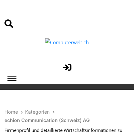
Home
Kategorien
echion Communication (Schweiz) AG
Firmenprofil und detaillierte Wirtschaftsinformationen zu