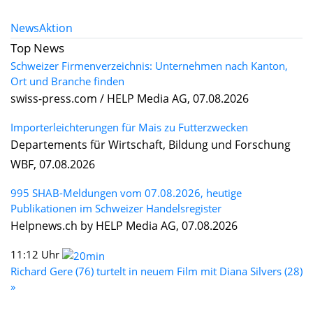
News
Aktion
Top News
Schweizer Firmenverzeichnis: Unternehmen nach Kanton,
Ort und Branche finden
swiss-press.com / HELP Media AG, 07.08.2026
Importerleichterungen für Mais zu Futterzwecken
Departements für Wirtschaft, Bildung und Forschung
WBF, 07.08.2026
995 SHAB-Meldungen vom 07.08.2026, heutige
Publikationen im Schweizer Handelsregister
Helpnews.ch by HELP Media AG, 07.08.2026
11:12 Uhr
Richard Gere (76) turtelt in neuem Film mit Diana Silvers (28)
»