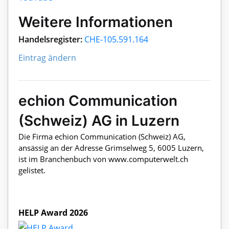
Weitere Informationen
Handelsregister:
CHE-105.591.164
Eintrag ändern
echion Communication
(Schweiz) AG in Luzern
Die Firma echion Communication (Schweiz) AG,
ansässig an der Adresse Grimselweg 5, 6005 Luzern,
ist im Branchenbuch von www.computerwelt.ch
gelistet.
HELP Award 2026