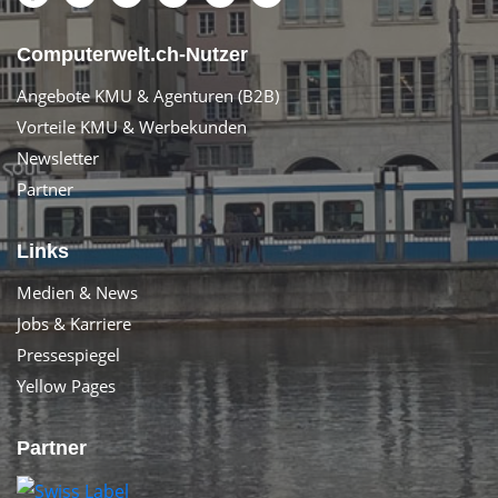
Computerwelt.ch-Nutzer
Angebote KMU & Agenturen (B2B)
Vorteile KMU & Werbekunden
Newsletter
Partner
Links
Medien & News
Jobs & Karriere
Pressespiegel
Yellow Pages
Partner