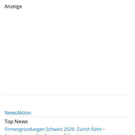
Anzeige
News
Aktion
Top News
Firmengründungen Schweiz 2026: Zürich führt –