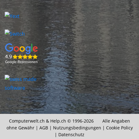
Computerwelt.ch &
Help.ch
© 1996-2026 Alle Angaben
ohne Gewähr |
AGB
|
Nutzungsbedingungen
|
Cookie Policy
|
Datenschutz