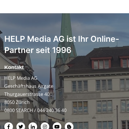
HELP Media AG ist Ihr Online-
Partner seit 1996
Kontakt
HELP Media AG
Geschäftshaus Airgate
Thurgauerstrasse 40
8050 Zürich
0800 SEARCH / 044 240 36 40