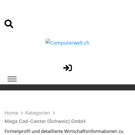
Home
Kategorien
Mega Cad-Center (Schweiz) GmbH
Firmenprofil und detaillierte Wirtschaftsinformationen zu