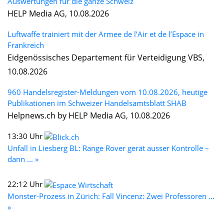
Auswertungen für die ganze Schweiz
HELP Media AG, 10.08.2026
Luftwaffe trainiert mit der Armee de l’Air et de l’Espace in
Frankreich
Eidgenössisches Departement für Verteidigung VBS,
10.08.2026
960 Handelsregister-Meldungen vom 10.08.2026, heutige
Publikationen im Schweizer Handelsamtsblatt SHAB
Helpnews.ch by HELP Media AG, 10.08.2026
13:30 Uhr
Unfall in Liesberg BL: Range Rover gerät ausser Kontrolle –
dann ... »
22:12 Uhr
Monster-Prozess in Zürich: Fall Vincenz: Zwei Professoren ...
»