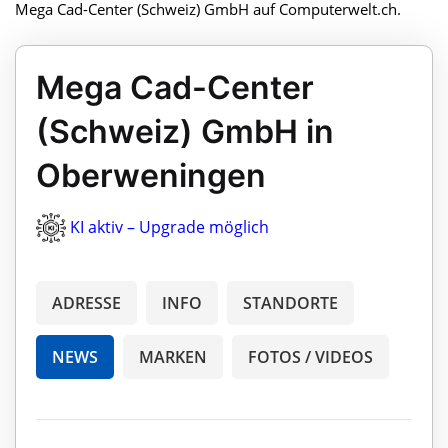
Mega Cad-Center (Schweiz) GmbH auf Computerwelt.ch.
Mega Cad-Center
(Schweiz) GmbH in
Oberweningen
KI aktiv – Upgrade möglich
ADRESSE
INFO
STANDORTE
NEWS
MARKEN
FOTOS / VIDEOS