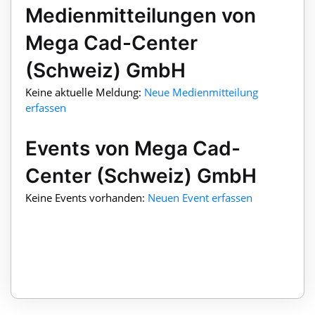
Medienmitteilungen von
Mega Cad-Center
(Schweiz) GmbH
Keine aktuelle Meldung:
Neue Medienmitteilung
erfassen
Events von Mega Cad-
Center (Schweiz) GmbH
Keine Events vorhanden:
Neuen Event erfassen