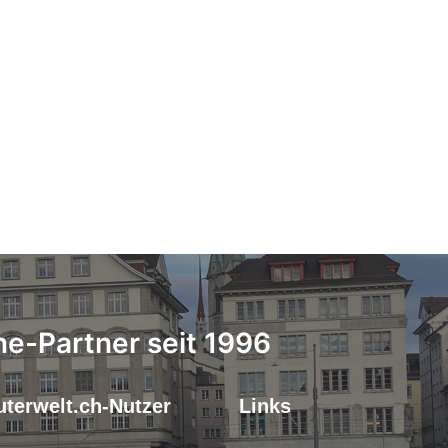
ne-Partner seit 1996
terwelt.ch-Nutzer
Links