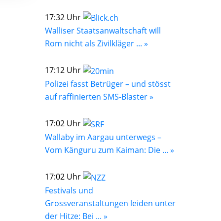
17:32 Uhr
Walliser Staatsanwaltschaft will
Rom nicht als Zivilkläger ... »
17:12 Uhr
Polizei fasst Betrüger – und stösst
auf raffinierten SMS-Blaster »
17:02 Uhr
Wallaby im Aargau unterwegs –
Vom Känguru zum Kaiman: Die ... »
17:02 Uhr
Festivals und
Grossveranstaltungen leiden unter
der Hitze: Bei ... »