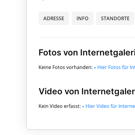
ADRESSE
INFO
STANDORTE
Fotos von Internetgaler
Keine Fotos vorhanden:
» Hier Fotos für I
Video von Internetgale
Kein Video erfasst:
» Hier Video für Intern