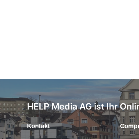
HELP Media AG ist Ihr Onli
Kontakt
Compu