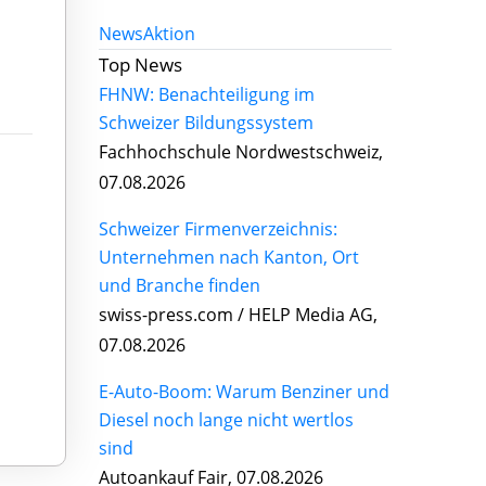
News
Aktion
Top News
FHNW: Benachteiligung im
Schweizer Bildungssystem
Fachhochschule Nordwestschweiz,
07.08.2026
Schweizer Firmenverzeichnis:
Unternehmen nach Kanton, Ort
und Branche finden
swiss-press.com / HELP Media AG,
07.08.2026
E-Auto-Boom: Warum Benziner und
Diesel noch lange nicht wertlos
sind
Autoankauf Fair, 07.08.2026