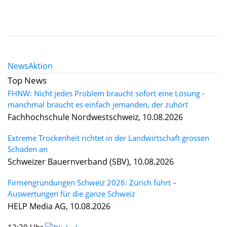
News
Aktion
Top News
FHNW: Nicht jedes Problem braucht sofort eine Lösung -
manchmal braucht es einfach jemanden, der zuhört
Fachhochschule Nordwestschweiz, 10.08.2026
Extreme Trockenheit richtet in der Landwirtschaft grossen
Schaden an
Schweizer Bauernverband (SBV), 10.08.2026
Firmengründungen Schweiz 2026: Zürich führt –
Auswertungen für die ganze Schweiz
HELP Media AG, 10.08.2026