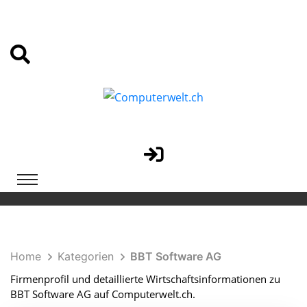
Home
Kategorien
BBT Software AG
Firmenprofil und detaillierte Wirtschaftsinformationen zu
BBT Software AG auf Computerwelt.ch.