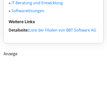
»
IT Beratung und Entwicklung
»
Softwarelösungen
Weitere Links
Detailseite:
Liste der Filialen von BBT Software AG
Anzeige