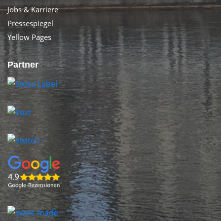
Jobs & Karriere
Pressespiegel
Yellow Pages
Partner