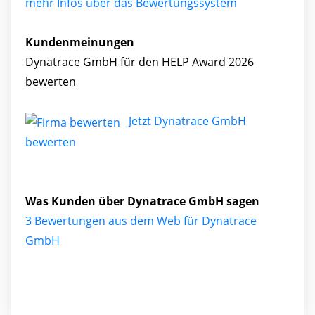
mehr Infos über das Bewertungssystem
Kundenmeinungen
Dynatrace GmbH für den HELP Award 2026
bewerten
Jetzt Dynatrace GmbH
bewerten
Was Kunden über Dynatrace GmbH sagen
3 Bewertungen aus dem Web für Dynatrace
GmbH