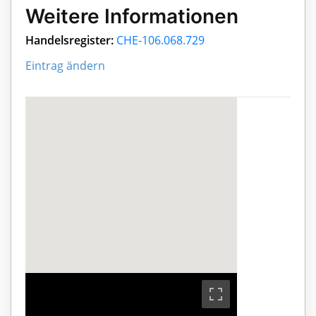
Weitere Informationen
Handelsregister:
CHE-106.068.729
Eintrag ändern