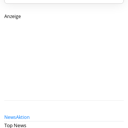
Anzeige
News
Aktion
Top News