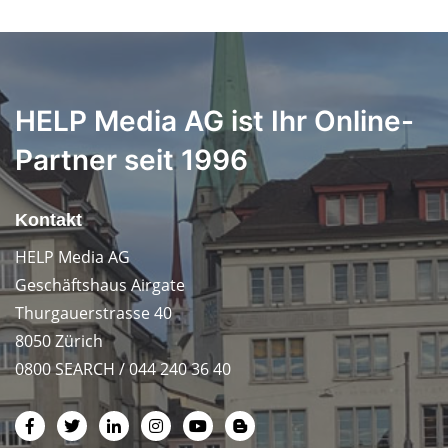
HELP Media AG ist Ihr Online-
Partner seit 1996
Kontakt
HELP Media AG
Geschäftshaus Airgate
Thurgauerstrasse 40
8050 Zürich
0800 SEARCH / 044 240 36 40