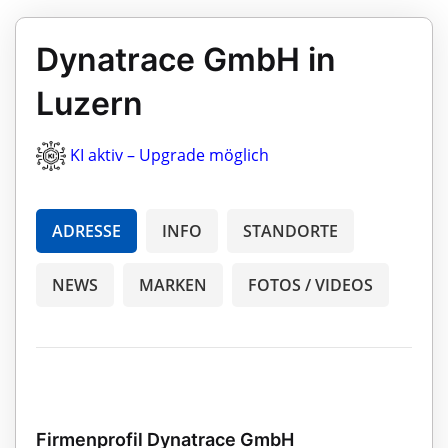
Dynatrace GmbH in
Luzern
KI aktiv – Upgrade möglich
ADRESSE
INFO
STANDORTE
NEWS
MARKEN
FOTOS / VIDEOS
Firmenprofil Dynatrace GmbH