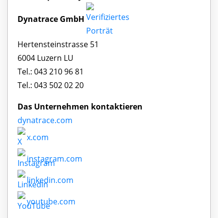
Dynatrace GmbH
Hertensteinstrasse 51
6004 Luzern LU
Tel.: 043 210 96 81
Tel.: 043 502 02 20
Das Unternehmen kontaktieren
dynatrace.com
x.com
instagram.com
linkedin.com
youtube.com