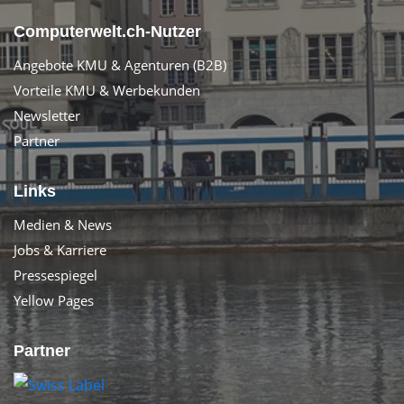
Computerwelt.ch-Nutzer
Angebote KMU & Agenturen (B2B)
Vorteile KMU & Werbekunden
Newsletter
Partner
Links
Medien & News
Jobs & Karriere
Pressespiegel
Yellow Pages
Partner