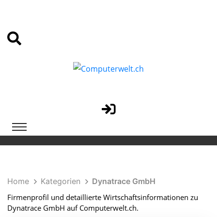
Home
Kategorien
Dynatrace GmbH
Firmenprofil und detaillierte Wirtschaftsinformationen zu
Dynatrace GmbH auf Computerwelt.ch.