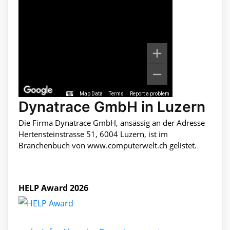
Map Data
Terms
Report a problem
Dynatrace GmbH in Luzern
Die Firma Dynatrace GmbH, ansässig an der Adresse
Hertensteinstrasse 51, 6004 Luzern, ist im
Branchenbuch von www.computerwelt.ch gelistet.
HELP Award 2026