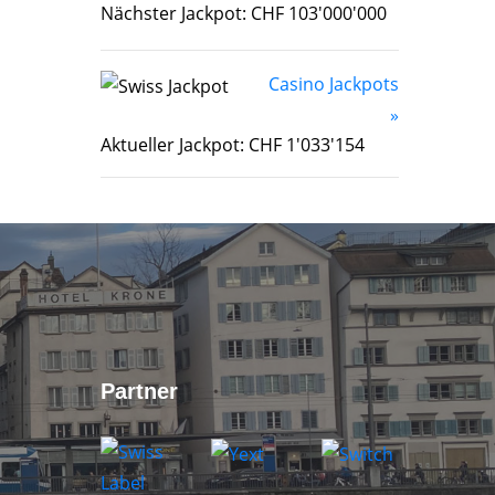
Nächster Jackpot: CHF 103'000'000
Casino Jackpots
»
Aktueller Jackpot: CHF 1'033'154
Partner