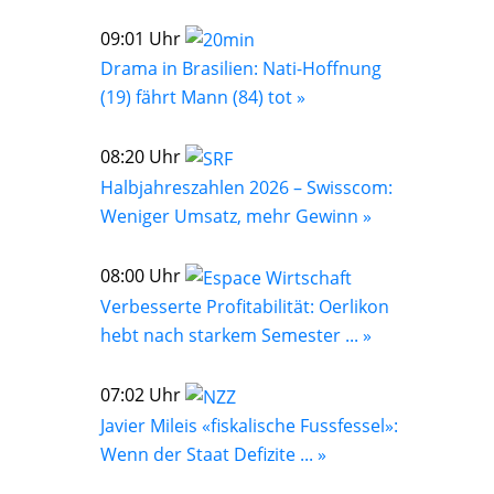
09:01 Uhr
Drama in Brasilien: Nati-Hoffnung
(19) fährt Mann (84) tot »
08:20 Uhr
Halbjahreszahlen 2026 – Swisscom:
Weniger Umsatz, mehr Gewinn »
08:00 Uhr
Verbesserte Profitabilität: Oerlikon
hebt nach starkem Semester ... »
07:02 Uhr
Javier Mileis «fiskalische Fussfessel»:
Wenn der Staat Defizite ... »