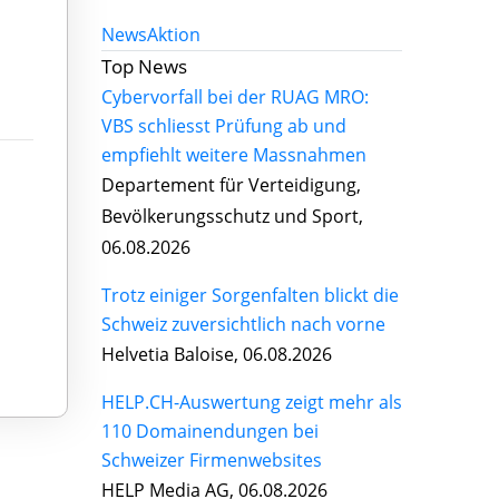
News
Aktion
Top News
Cybervorfall bei der RUAG MRO:
VBS schliesst Prüfung ab und
empfiehlt weitere Massnahmen
Departement für Verteidigung,
Bevölkerungsschutz und Sport,
06.08.2026
Trotz einiger Sorgenfalten blickt die
Schweiz zuversichtlich nach vorne
Helvetia Baloise, 06.08.2026
HELP.CH-Auswertung zeigt mehr als
110 Domainendungen bei
Schweizer Firmenwebsites
HELP Media AG, 06.08.2026