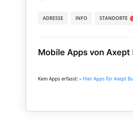
ADRESSE
INFO
STANDORTE
Mobile Apps von Axept
Kein Apps erfasst:
» Hier Apps für Axept B