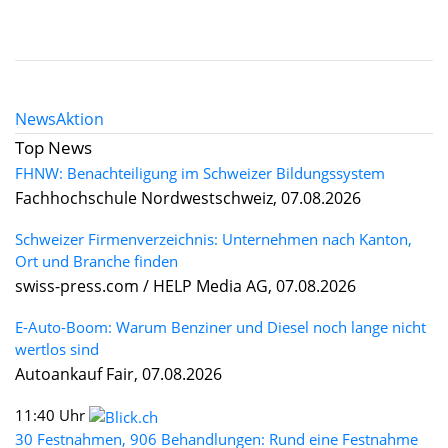
News
Aktion
Top News
FHNW: Benachteiligung im Schweizer Bildungssystem
Fachhochschule Nordwestschweiz, 07.08.2026
Schweizer Firmenverzeichnis: Unternehmen nach Kanton,
Ort und Branche finden
swiss-press.com / HELP Media AG, 07.08.2026
E-Auto-Boom: Warum Benziner und Diesel noch lange nicht
wertlos sind
Autoankauf Fair, 07.08.2026
11:40 Uhr
30 Festnahmen, 906 Behandlungen: Rund eine Festnahme