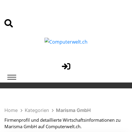
Home
Kategorien
Marisma GmbH
Firmenprofil und detaillierte Wirtschaftsinformationen zu
Marisma GmbH auf Computerwelt.ch.