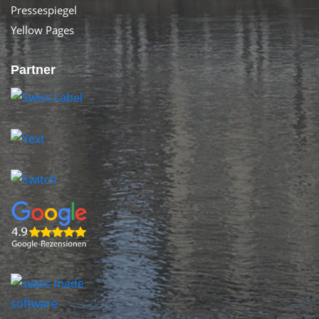
Pressespiegel
Yellow Pages
Partner