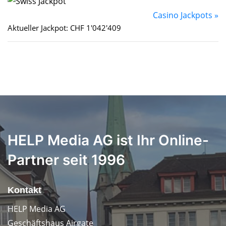
Casino Jackpots »
Aktueller Jackpot: CHF 1'042'409
HELP Media AG ist Ihr Online-
Partner seit 1996
Kontakt
HELP Media AG
Geschäftshaus Airgate