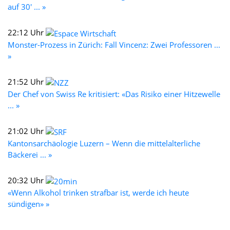
auf 30' ... »
22:12 Uhr
Monster-Prozess in Zürich: Fall Vincenz: Zwei Professoren ...
»
21:52 Uhr
Der Chef von Swiss Re kritisiert: «Das Risiko einer Hitzewelle
... »
21:02 Uhr
Kantonsarchäologie Luzern – Wenn die mittelalterliche
Bäckerei ... »
20:32 Uhr
«Wenn Alkohol trinken strafbar ist, werde ich heute
sündigen» »