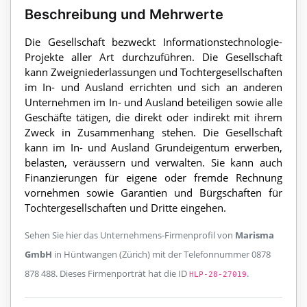
Beschreibung und Mehrwerte
Die Gesellschaft bezweckt Informationstechnologie-
Projekte aller Art durchzuführen. Die Gesellschaft
kann Zweigniederlassungen und Tochtergesellschaften
im In- und Ausland errichten und sich an anderen
Unternehmen im In- und Ausland beteiligen sowie alle
Geschäfte tätigen, die direkt oder indirekt mit ihrem
Zweck in Zusammenhang stehen. Die Gesellschaft
kann im In- und Ausland Grundeigentum erwerben,
belasten, veräussern und verwalten. Sie kann auch
Finanzierungen für eigene oder fremde Rechnung
vornehmen sowie Garantien und Bürgschaften für
Tochtergesellschaften und Dritte eingehen.
Sehen Sie hier das Unternehmens-Firmenprofil von
Marisma
GmbH
in Hüntwangen (Zürich) mit der Telefonnummer 0878
878 488. Dieses Firmenporträt hat die ID
.
HLP-28-27019