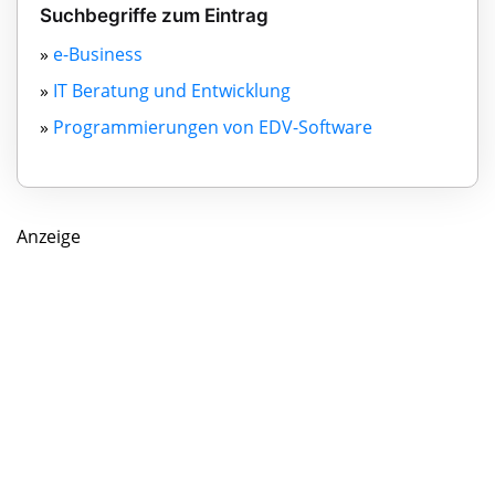
Suchbegriffe zum Eintrag
»
e-Business
»
IT Beratung und Entwicklung
»
Programmierungen von EDV-Software
Anzeige