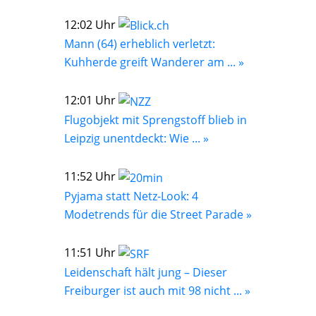
12:02 Uhr
Mann (64) erheblich verletzt:
Kuhherde greift Wanderer am ... »
12:01 Uhr
Flugobjekt mit Sprengstoff blieb in
Leipzig unentdeckt: Wie ... »
11:52 Uhr
Pyjama statt Netz-Look: 4
Modetrends für die Street Parade »
11:51 Uhr
Leidenschaft hält jung – Dieser
Freiburger ist auch mit 98 nicht ... »