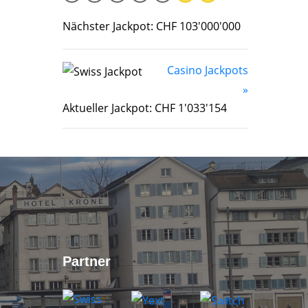
Nächster Jackpot: CHF 103'000'000
Casino Jackpots
»
Aktueller Jackpot: CHF 1'033'154
Partner