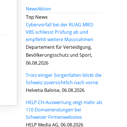
News
Aktion
Top News
Cybervorfall bei der RUAG MRO:
VBS schliesst Prüfung ab und
empfiehlt weitere Massnahmen
Departement für Verteidigung,
Bevölkerungsschutz und Sport,
06.08.2026
Trotz einiger Sorgenfalten blickt die
Schweiz zuversichtlich nach vorne
Helvetia Baloise, 06.08.2026
HELP.CH-Auswertung zeigt mehr als
110 Domainendungen bei
Schweizer Firmenwebsites
HELP Media AG, 06.08.2026