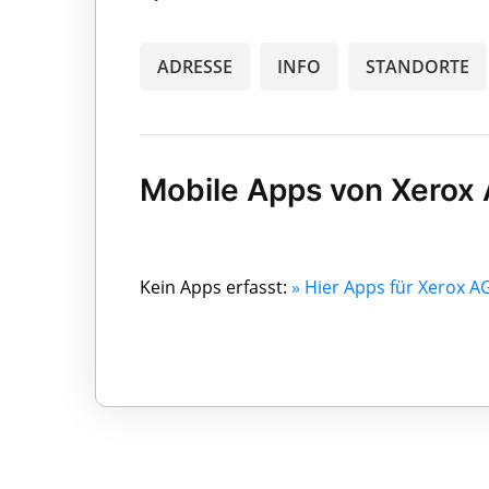
ADRESSE
INFO
STANDORTE
Mobile Apps von Xerox
Kein Apps erfasst:
» Hier Apps für Xerox A