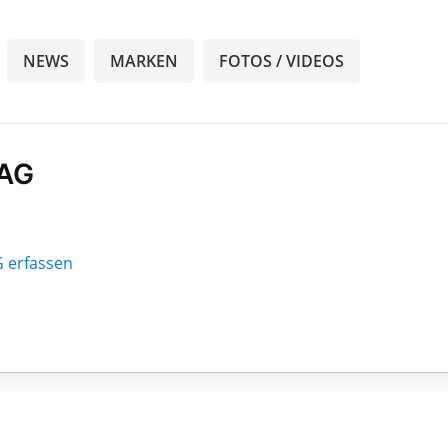
NEWS
MARKEN
FOTOS / VIDEOS
 AG
G erfassen