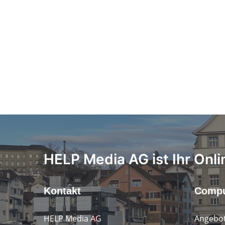
HELP Media AG ist Ihr Onli
Kontakt
Compu
HELP Media AG
Angebot