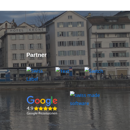
Partner