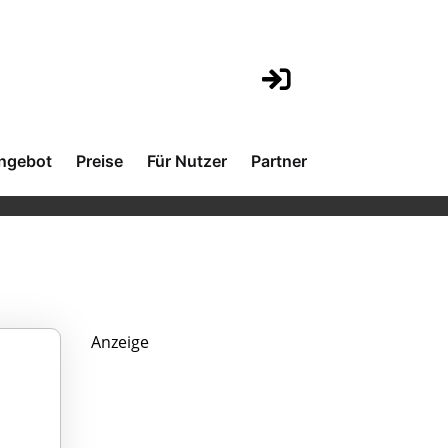
ngebot
Preise
Für Nutzer
Partner
Anzeige