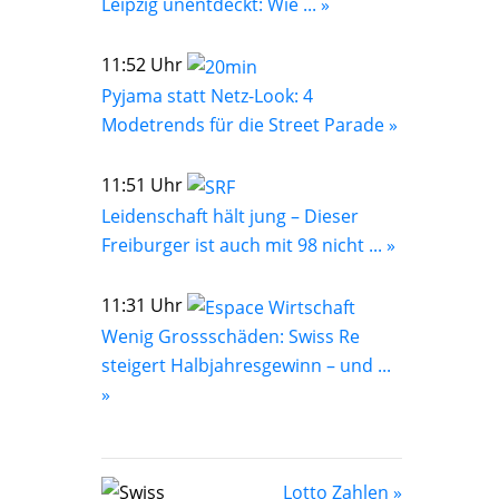
Leipzig unentdeckt: Wie ... »
11:52 Uhr
Pyjama statt Netz-Look: 4
Modetrends für die Street Parade »
11:51 Uhr
Leidenschaft hält jung – Dieser
Freiburger ist auch mit 98 nicht ... »
11:31 Uhr
Wenig Grossschäden: Swiss Re
steigert Halbjahresgewinn – und ...
»
Lotto Zahlen »