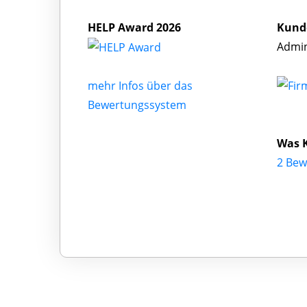
HELP Award 2026
Kund
Admin
mehr Infos über das
Bewertungssystem
Was 
2 Bew