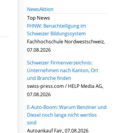
News
Aktion
Top News
FHNW: Benachteiligung im
Schweizer Bildungssystem
Fachhochschule Nordwestschweiz,
07.08.2026
Schweizer Firmenverzeichnis:
Unternehmen nach Kanton, Ort
und Branche finden
swiss-press.com / HELP Media AG,
07.08.2026
E-Auto-Boom: Warum Benziner und
Diesel noch lange nicht wertlos
sind
Autoankauf Fair, 07.08.2026