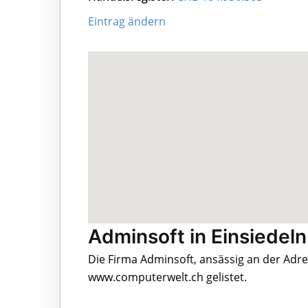
Eintrag ändern
Adminsoft in Einsiedeln
Die Firma Adminsoft, ansässig an der Adre
www.computerwelt.ch gelistet.