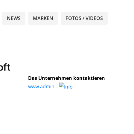
NEWS
MARKEN
FOTOS / VIDEOS
oft
Das Unternehmen kontaktieren
www.admin...