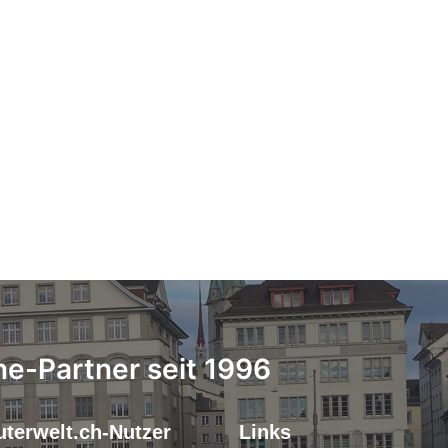
ne-Partner seit 1996
terwelt.ch-Nutzer
Links