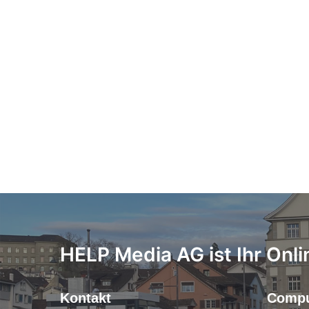
HELP Media AG ist Ihr Onli
Kontakt
Compu