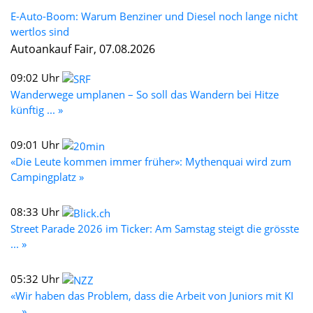
E-Auto-Boom: Warum Benziner und Diesel noch lange nicht
wertlos sind
Autoankauf Fair, 07.08.2026
09:02 Uhr
Wanderwege umplanen – So soll das Wandern bei Hitze
künftig ... »
09:01 Uhr
«Die Leute kommen immer früher»: Mythenquai wird zum
Campingplatz »
08:33 Uhr
Street Parade 2026 im Ticker: Am Samstag steigt die grösste
... »
05:32 Uhr
«Wir haben das Problem, dass die Arbeit von Juniors mit KI
... »