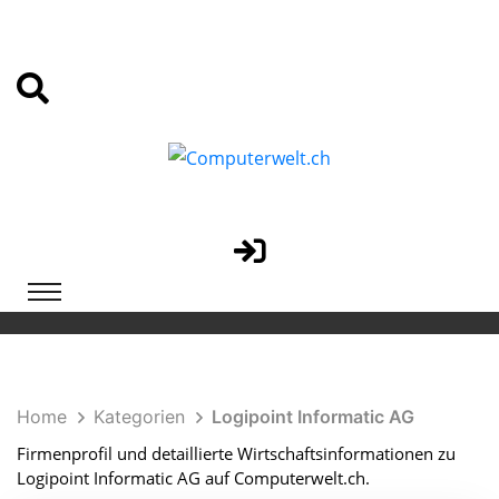
Home
Kategorien
Logipoint Informatic AG
Firmenprofil und detaillierte Wirtschaftsinformationen zu
Logipoint Informatic AG auf Computerwelt.ch.