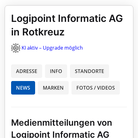
Logipoint Informatic AG
in Rotkreuz
KI aktiv – Upgrade möglich
ADRESSE
INFO
STANDORTE
NEWS
MARKEN
FOTOS / VIDEOS
Medienmitteilungen von
Logipoint Informatic AG