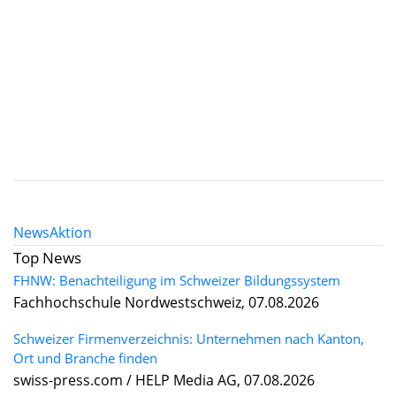
News
Aktion
Top News
FHNW: Benachteiligung im Schweizer Bildungssystem
Fachhochschule Nordwestschweiz, 07.08.2026
Schweizer Firmenverzeichnis: Unternehmen nach Kanton,
Ort und Branche finden
swiss-press.com / HELP Media AG, 07.08.2026