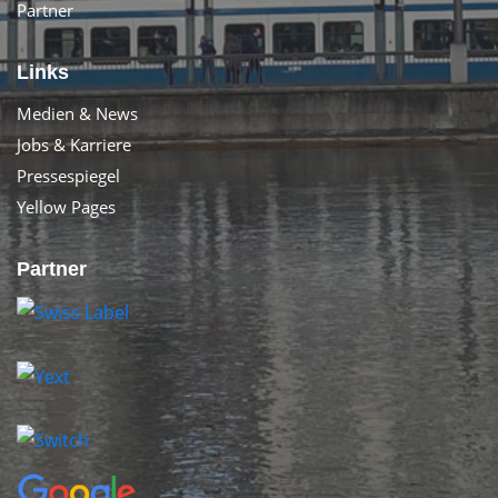
Partner
Links
Medien & News
Jobs & Karriere
Pressespiegel
Yellow Pages
Partner