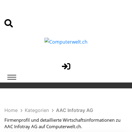
Home
Kategorien
AAC Infotray AG
Firmenprofil und detaillierte Wirtschaftsinformationen zu
AAC Infotray AG auf Computerwelt.ch.