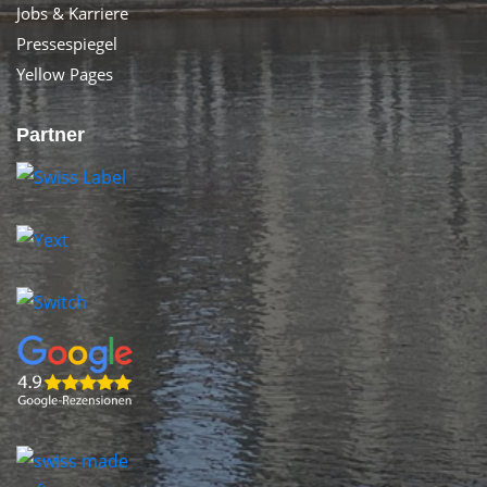
Jobs & Karriere
Pressespiegel
Yellow Pages
Partner