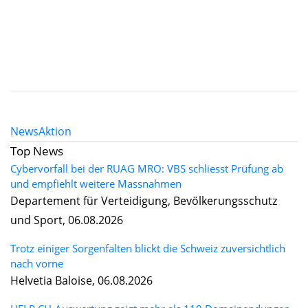
News
Aktion
Top News
Cybervorfall bei der RUAG MRO: VBS schliesst Prüfung ab
und empfiehlt weitere Massnahmen
Departement für Verteidigung, Bevölkerungsschutz
und Sport, 06.08.2026
Trotz einiger Sorgenfalten blickt die Schweiz zuversichtlich
nach vorne
Helvetia Baloise, 06.08.2026