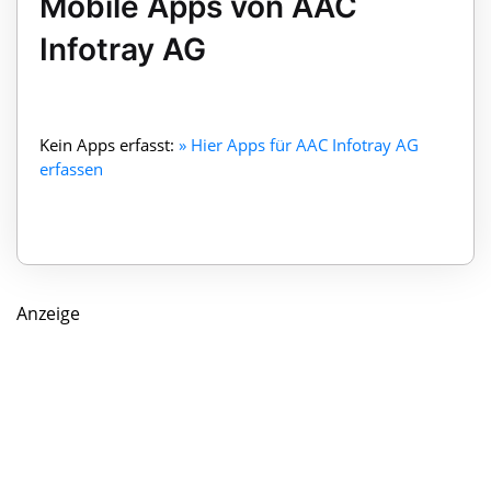
Mobile Apps von AAC
Infotray AG
Kein Apps erfasst:
» Hier Apps für AAC Infotray AG
erfassen
Anzeige