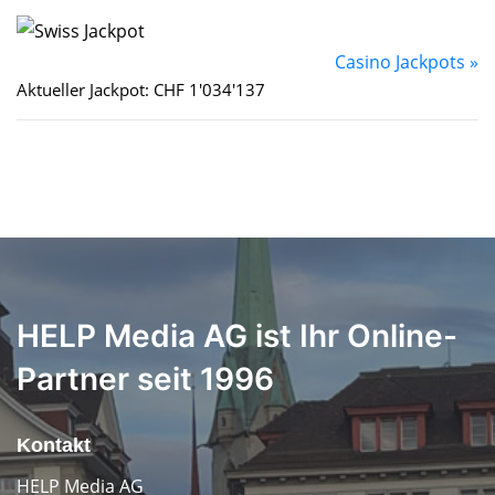
Casino Jackpots »
Aktueller Jackpot: CHF 1'034'137
HELP Media AG ist Ihr Online-
Partner seit 1996
Kontakt
HELP Media AG