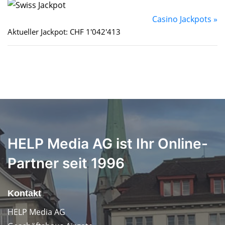
Casino Jackpots »
Aktueller Jackpot: CHF 1'042'413
HELP Media AG ist Ihr Online-
Partner seit 1996
Kontakt
HELP Media AG