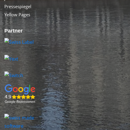
Pressespiegel
Yellow Pages
Partner