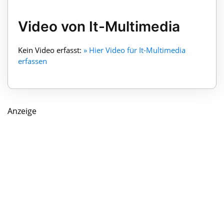
Video von It-Multimedia
Kein Video erfasst:
» Hier Video für It-Multimedia
erfassen
Anzeige