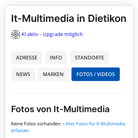
It-Multimedia in Dietikon
KI aktiv – Upgrade möglich
ADRESSE
INFO
STANDORTE
NEWS
MARKEN
FOTOS / VIDEOS
Fotos von It-Multimedia
Keine Fotos vorhanden:
» Hier Fotos für It-Multimedia
erfassen