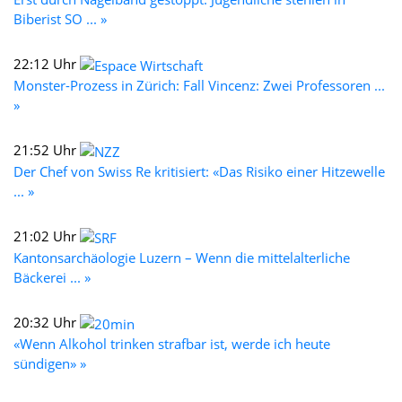
Biberist SO ... »
22:12 Uhr
Monster-Prozess in Zürich: Fall Vincenz: Zwei Professoren ...
»
21:52 Uhr
Der Chef von Swiss Re kritisiert: «Das Risiko einer Hitzewelle
... »
21:02 Uhr
Kantonsarchäologie Luzern – Wenn die mittelalterliche
Bäckerei ... »
20:32 Uhr
«Wenn Alkohol trinken strafbar ist, werde ich heute
sündigen» »