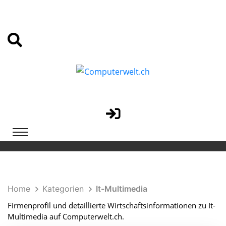
Home
Kategorien
It-Multimedia
Firmenprofil und detaillierte Wirtschaftsinformationen zu It-
Multimedia auf Computerwelt.ch.