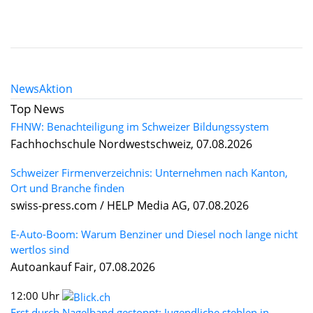
News
Aktion
Top News
FHNW: Benachteiligung im Schweizer Bildungssystem
Fachhochschule Nordwestschweiz, 07.08.2026
Schweizer Firmenverzeichnis: Unternehmen nach Kanton,
Ort und Branche finden
swiss-press.com / HELP Media AG, 07.08.2026
E-Auto-Boom: Warum Benziner und Diesel noch lange nicht
wertlos sind
Autoankauf Fair, 07.08.2026
12:00 Uhr
Erst durch Nagelband gestoppt: Jugendliche stehlen in