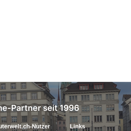
ne-Partner seit 1996
terwelt.ch-Nutzer
Links