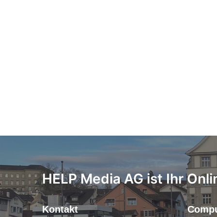
HELP Media AG ist Ihr Onli
Kontakt
Compu