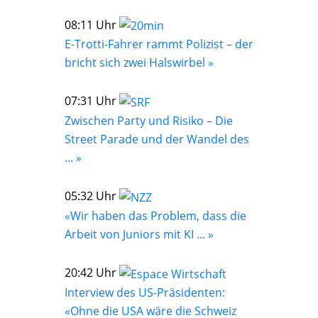
08:11 Uhr
E-Trotti-Fahrer rammt Polizist – der
bricht sich zwei Halswirbel »
07:31 Uhr
Zwischen Party und Risiko – Die
Street Parade und der Wandel des
... »
05:32 Uhr
«Wir haben das Problem, dass die
Arbeit von Juniors mit KI ... »
20:42 Uhr
Interview des US-Präsidenten:
«Ohne die USA wäre die Schweiz