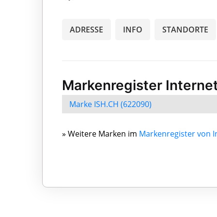
ADRESSE
INFO
STANDORTE
Markenregister Internet
Marke ISH.CH (622090)
» Weitere Marken im
Markenregister von I