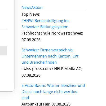
News
Aktion
Top News
FHNW: Benachteiligung im
Schweizer Bildungssystem
Fachhochschule Nordwestschweiz,
07.08.2026
Schweizer Firmenverzeichnis:
Unternehmen nach Kanton, Ort
und Branche finden
swiss-press.com / HELP Media AG,
07.08.2026
E-Auto-Boom: Warum Benziner und
Diesel noch lange nicht wertlos
sind
Autoankauf Fair, 07.08.2026