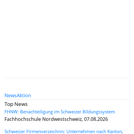
News
Aktion
Top News
FHNW: Benachteiligung im Schweizer Bildungssystem
Fachhochschule Nordwestschweiz, 07.08.2026
Schweizer Firmenverzeichnis: Unternehmen nach Kanton,