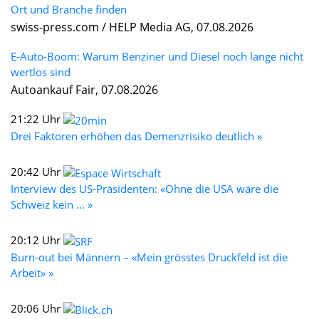
Ort und Branche finden
swiss-press.com / HELP Media AG, 07.08.2026
E-Auto-Boom: Warum Benziner und Diesel noch lange nicht
wertlos sind
Autoankauf Fair, 07.08.2026
21:22 Uhr
Drei Faktoren erhöhen das Demenzrisiko deutlich »
20:42 Uhr
Interview des US-Präsidenten: «Ohne die USA wäre die
Schweiz kein ... »
20:12 Uhr
Burn-out bei Männern – «Mein grösstes Druckfeld ist die
Arbeit» »
20:06 Uhr