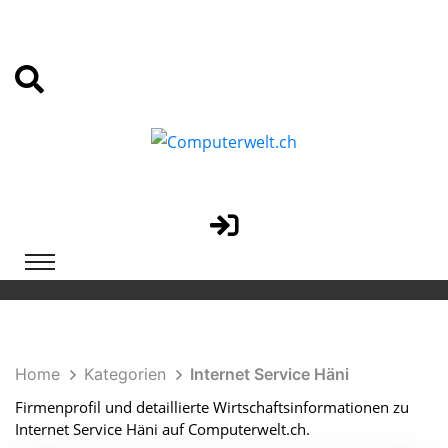
Home
Kategorien
Internet Service Häni
Firmenprofil und detaillierte Wirtschaftsinformationen zu
Internet Service Häni auf Computerwelt.ch.