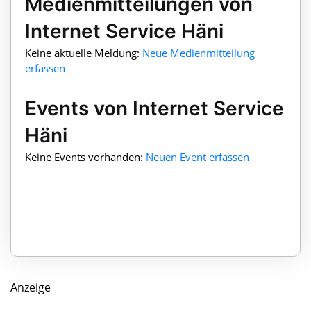
Medienmitteilungen von
Internet Service Häni
Keine aktuelle Meldung:
Neue Medienmitteilung
erfassen
Events von Internet Service
Häni
Keine Events vorhanden:
Neuen Event erfassen
Anzeige