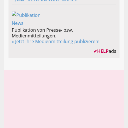
Publikation von Presse- bzw.
Medienmitteilungen.
» Jetzt Ihre Medienmitteilung publizieren!
✔
HELP
ads