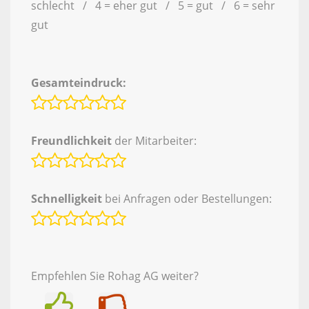
schlecht / 4 = eher gut / 5 = gut / 6 = sehr
gut
Gesamteindruck:
Freundlichkeit
der Mitarbeiter:
Schnelligkeit
bei Anfragen oder Bestellungen:
Empfehlen Sie Rohag AG weiter?
Ja
Nein