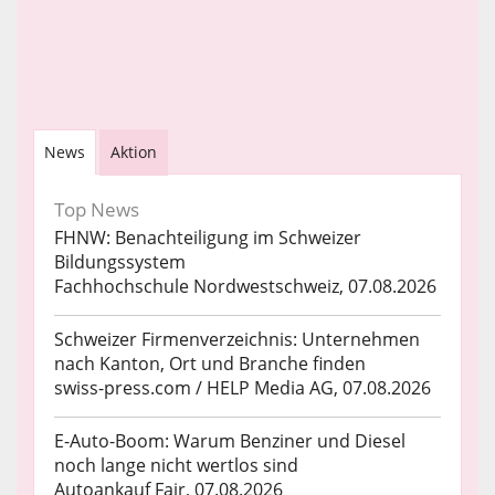
News
Aktion
Top News
FHNW: Benachteiligung im Schweizer
Bildungssystem
Fachhochschule Nordwestschweiz, 07.08.2026
Schweizer Firmenverzeichnis: Unternehmen
nach Kanton, Ort und Branche finden
swiss-press.com / HELP Media AG, 07.08.2026
E-Auto-Boom: Warum Benziner und Diesel
noch lange nicht wertlos sind
Autoankauf Fair, 07.08.2026