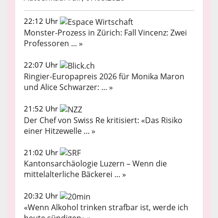
22:12 Uhr
Monster-Prozess in Zürich: Fall Vincenz: Zwei
Professoren ... »
22:07 Uhr
Ringier-Europapreis 2026 für Monika Maron
und Alice Schwarzer: ... »
21:52 Uhr
Der Chef von Swiss Re kritisiert: «Das Risiko
einer Hitzewelle ... »
21:02 Uhr
Kantonsarchäologie Luzern – Wenn die
mittelalterliche Bäckerei ... »
20:32 Uhr
«Wenn Alkohol trinken strafbar ist, werde ich