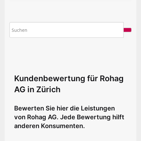
Kundenbewertung für Rohag
AG in Zürich
Bewerten Sie hier die Leistungen
von Rohag AG. Jede Bewertung hilft
anderen Konsumenten.