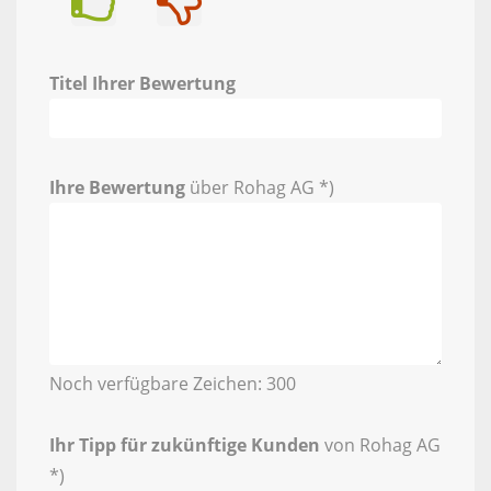
Titel Ihrer Bewertung
Ihre Bewertung
über Rohag AG *)
Noch verfügbare Zeichen:
300
Ihr Tipp für zukünftige Kunden
von Rohag AG
*)