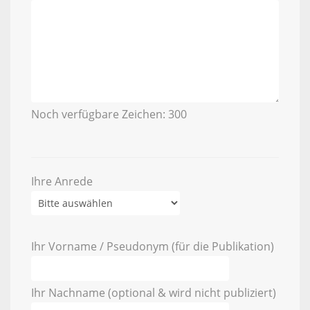
Noch verfügbare Zeichen:
300
Ihre Anrede
Ihr Vorname / Pseudonym (für die Publikation)
Ihr Nachname (optional & wird nicht publiziert)