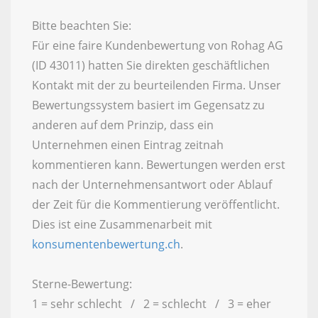
Bitte beachten Sie:
Für eine faire Kundenbewertung von Rohag AG
(ID 43011) hatten Sie direkten geschäftlichen
Kontakt mit der zu beurteilenden Firma. Unser
Bewertungssystem basiert im Gegensatz zu
anderen auf dem Prinzip, dass ein
Unternehmen einen Eintrag zeitnah
kommentieren kann. Bewertungen werden erst
nach der Unternehmensantwort oder Ablauf
der Zeit für die Kommentierung veröffentlicht.
Dies ist eine Zusammenarbeit mit
konsumentenbewertung.ch
.
Sterne-Bewertung:
1 = sehr schlecht / 2 = schlecht / 3 = eher