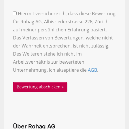
Hiermit versichere ich, dass diese Bewertung
für Rohag AG, Albisriederstrasse 226, Zürich
auf meiner persönlichen Erfahrung basiert.
Das Verfassen von Bewertungen, welche nicht
der Wahrheit entsprechen, ist nicht zulässig.
Des Weiteren stehe ich nicht im
Arbeitsverhältnis zur bewerteten
Unternehmung. Ich akzeptiere die
AGB
.
Über Rohag AG