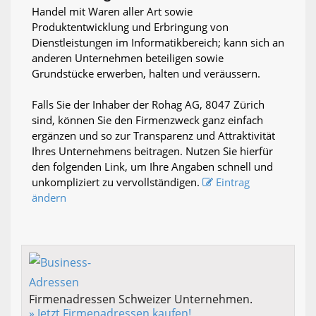
Handel mit Waren aller Art sowie
Produktentwicklung und Erbringung von
Dienstleistungen im Informatikbereich; kann sich an
anderen Unternehmen beteiligen sowie
Grundstücke erwerben, halten und veräussern.
Falls Sie der Inhaber der Rohag AG, 8047 Zürich
sind, können Sie den Firmenzweck ganz einfach
ergänzen und so zur Transparenz und Attraktivität
Ihres Unternehmens beitragen. Nutzen Sie hierfür
den folgenden Link, um Ihre Angaben schnell und
unkompliziert zu vervollständigen.
Eintrag
ändern
Firmenadressen Schweizer Unternehmen.
» Jetzt Firmenadressen kaufen!