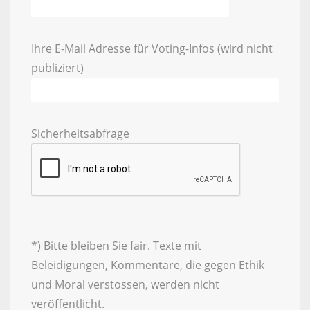
Ihre E-Mail Adresse für Voting-Infos (wird nicht
publiziert)
Sicherheitsabfrage
*) Bitte bleiben Sie fair. Texte mit
Beleidigungen, Kommentare, die gegen Ethik
und Moral verstossen, werden nicht
veröffentlicht.