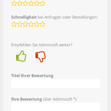
Schnelligkeit
bei Anfragen oder Bestellungen:
Empfehlen Sie Adminsoft weiter?
Ja
Nein
Titel Ihrer Bewertung
Ihre Bewertung
über Adminsoft *)