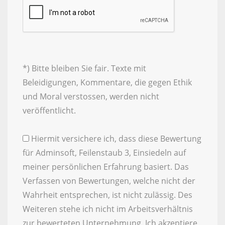
*) Bitte bleiben Sie fair. Texte mit
Beleidigungen, Kommentare, die gegen Ethik
und Moral verstossen, werden nicht
veröffentlicht.
Hiermit versichere ich, dass diese Bewertung
für Adminsoft, Feilenstaub 3, Einsiedeln auf
meiner persönlichen Erfahrung basiert. Das
Verfassen von Bewertungen, welche nicht der
Wahrheit entsprechen, ist nicht zulässig. Des
Weiteren stehe ich nicht im Arbeitsverhältnis
zur bewerteten Unternehmung. Ich akzeptiere