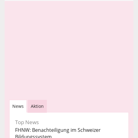
News
Aktion
Top News
FHNW: Benachteiligung im Schweizer
Bildungssystem