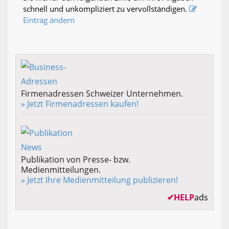
schnell und unkompliziert zu vervollständigen.
Eintrag ändern
Firmenadressen Schweizer Unternehmen.
» Jetzt Firmenadressen kaufen!
Publikation von Presse- bzw.
Medienmitteilungen.
» Jetzt Ihre Medienmitteilung publizieren!
✔
HELP
ads