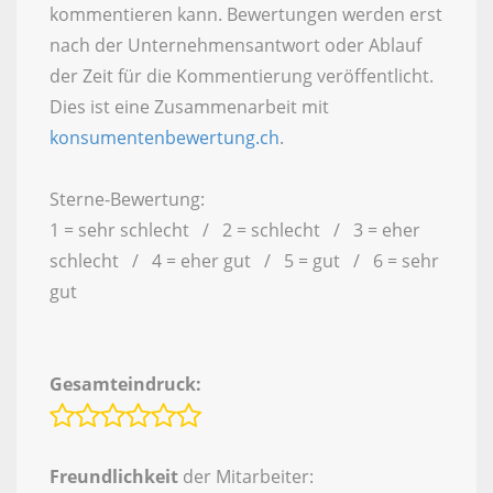
kommentieren kann. Bewertungen werden erst
nach der Unternehmensantwort oder Ablauf
der Zeit für die Kommentierung veröffentlicht.
Dies ist eine Zusammenarbeit mit
konsumentenbewertung.ch
.
Sterne-Bewertung:
1 = sehr schlecht / 2 = schlecht / 3 = eher
schlecht / 4 = eher gut / 5 = gut / 6 = sehr
gut
Gesamteindruck:
Freundlichkeit
der Mitarbeiter: