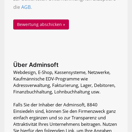
die
AGB
.
Über Adminsoft
Webdesign, E-Shop, Kassensysteme, Netzwerke,
Kaufmännische EDV-Programme wie
Adressverwaltung, Fakturierung, Lager, Debitoren,
Finanzbuchhaltung, Lohnbuchhaltung usw.
Falls Sie der Inhaber der Adminsoft, 8840
Einsiedeln sind, können Sie den Firmenzweck ganz
einfach ergänzen und so zur Transparenz und
Attraktivität Ihres Unternehmens beitragen. Nutzen
Sie hierfür den folgenden Link, um Ihre Angaben