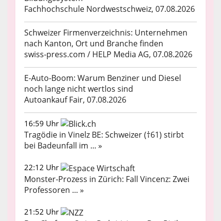
Fachhochschule Nordwestschweiz, 07.08.2026
Schweizer Firmenverzeichnis: Unternehmen
nach Kanton, Ort und Branche finden
swiss-press.com / HELP Media AG, 07.08.2026
E-Auto-Boom: Warum Benziner und Diesel
noch lange nicht wertlos sind
Autoankauf Fair, 07.08.2026
16:59 Uhr
Tragödie in Vinelz BE: Schweizer (†61) stirbt
bei Badeunfall im ... »
22:12 Uhr
Monster-Prozess in Zürich: Fall Vincenz: Zwei
Professoren ... »
21:52 Uhr