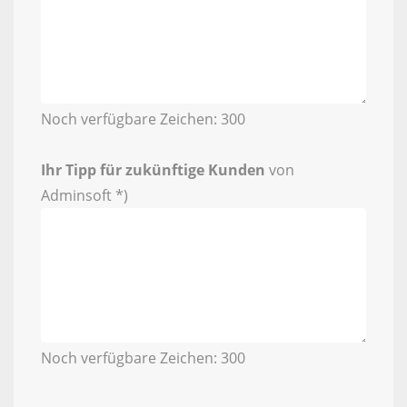
Noch verfügbare Zeichen:
300
Ihr Tipp für zukünftige Kunden
von
Adminsoft *)
Noch verfügbare Zeichen:
300