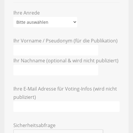
Ihre Anrede
Ihr Vorname / Pseudonym (für die Publikation)
Ihr Nachname (optional & wird nicht publiziert)
Ihre E-Mail Adresse für Voting-Infos (wird nicht
publiziert)
Sicherheitsabfrage