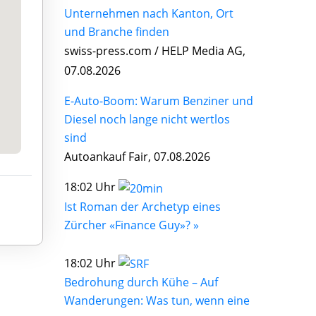
Unternehmen nach Kanton, Ort
und Branche finden
swiss-press.com / HELP Media AG,
07.08.2026
E-Auto-Boom: Warum Benziner und
Diesel noch lange nicht wertlos
sind
Autoankauf Fair, 07.08.2026
18:02 Uhr
Ist Roman der Archetyp eines
Zürcher «Finance Guy»? »
18:02 Uhr
Bedrohung durch Kühe – Auf
Wanderungen: Was tun, wenn eine