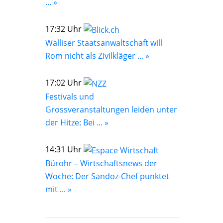
... »
17:32 Uhr
Walliser Staatsanwaltschaft will
Rom nicht als Zivilkläger ... »
17:02 Uhr
Festivals und
Grossveranstaltungen leiden unter
der Hitze: Bei ... »
14:31 Uhr
Bürohr – Wirtschaftsnews der
Woche: Der Sandoz-Chef punktet
mit ... »