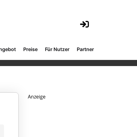
ngebot
Preise
Für Nutzer
Partner
Anzeige