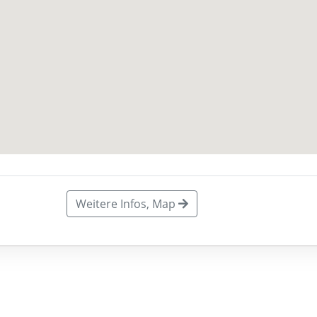
Weitere Infos, Map