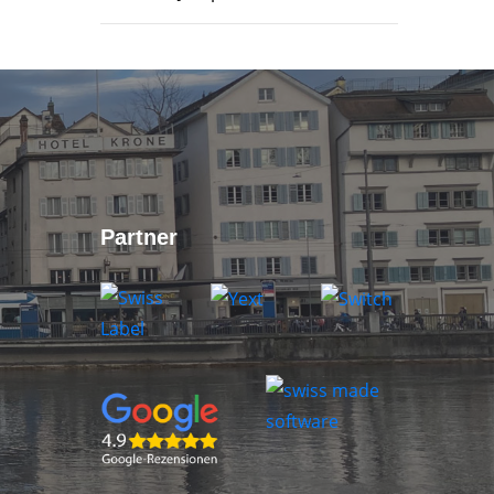
Partner