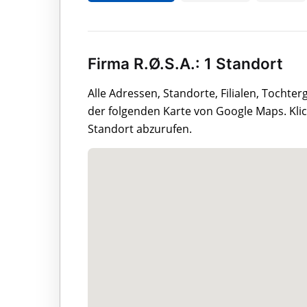
Firma R.Ø.S.A.: 1 Standort
Alle Adressen, Standorte, Filialen, Tochte
der folgenden Karte von Google Maps. Klic
Standort abzurufen.