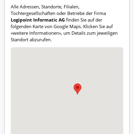
Alle Adressen, Standorte, Filialen,
Tochtergesellschaften oder Betriebe der Firma
Logipoint Informatic AG
finden Sie auf der
folgenden Karte von Google Maps. Klicken Sie auf
«weitere Informationen», um Details zum jeweiligen
Standort abzurufen.