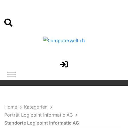
Home
Kategorien
Porträt Logipoint Informatic AG
Standorte Logipoint Informatic AG