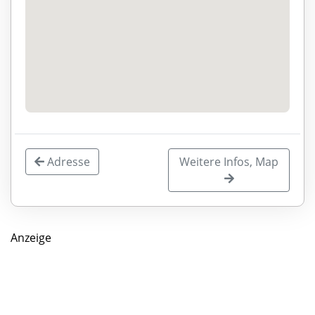
Adresse
Weitere Infos, Map
Anzeige