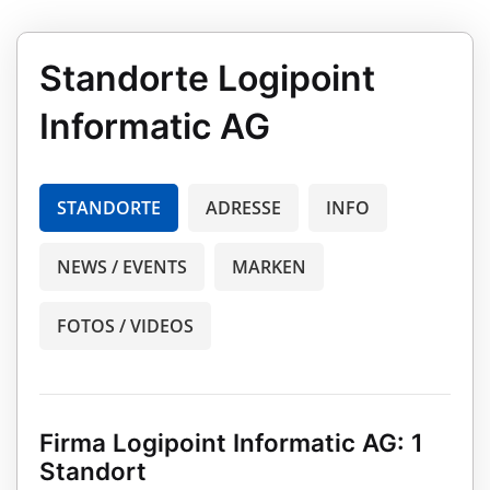
Standorte Logipoint
Informatic AG
STANDORTE
ADRESSE
INFO
NEWS / EVENTS
MARKEN
FOTOS / VIDEOS
Firma Logipoint Informatic AG: 1
Standort