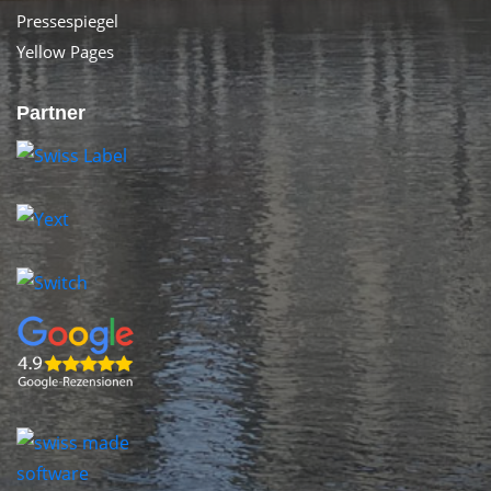
Pressespiegel
Yellow Pages
Partner