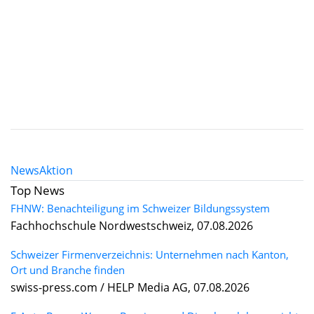
News
Aktion
Top News
FHNW: Benachteiligung im Schweizer Bildungssystem
Fachhochschule Nordwestschweiz, 07.08.2026
Schweizer Firmenverzeichnis: Unternehmen nach Kanton,
Ort und Branche finden
swiss-press.com / HELP Media AG, 07.08.2026