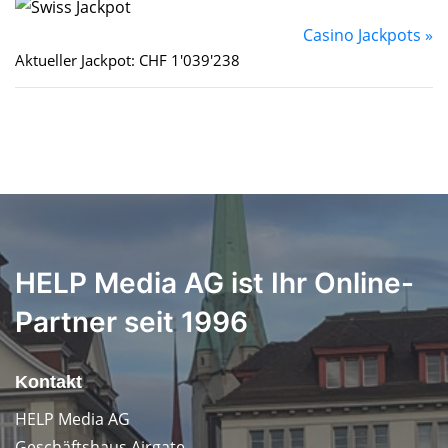
Casino Jackpots »
Aktueller Jackpot: CHF 1'039'238
HELP Media AG ist Ihr Online-
Partner seit 1996
Kontakt
HELP Media AG
Geschäftshaus Airgate