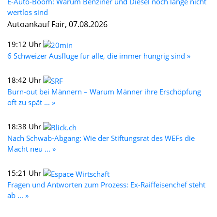
E-Auto-Boom: Warum Benziner und Diesel noch lange nicht
wertlos sind
Autoankauf Fair, 07.08.2026
19:12 Uhr
6 Schweizer Ausflüge für alle, die immer hungrig sind »
18:42 Uhr
Burn-out bei Männern – Warum Männer ihre Erschöpfung
oft zu spät ... »
18:38 Uhr
Nach Schwab-Abgang: Wie der Stiftungsrat des WEFs die
Macht neu ... »
15:21 Uhr
Fragen und Antworten zum Prozess: Ex-Raiffeisenchef steht
ab ... »