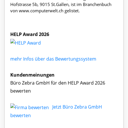
Hofstrasse 5b, 9015 St.Gallen, ist im Branchenbuch
von www.computerwelt.ch gelistet.
HELP Award 2026
mehr Infos über das Bewertungssystem
Kundenmeinungen
Büro Zebra GmbH für den HELP Award 2026
bewerten
Jetzt Büro Zebra GmbH
bewerten