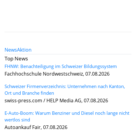
News
Aktion
Top News
FHNW: Benachteiligung im Schweizer Bildungssystem
Fachhochschule Nordwestschweiz, 07.08.2026
Schweizer Firmenverzeichnis: Unternehmen nach Kanton,
Ort und Branche finden
swiss-press.com / HELP Media AG, 07.08.2026
E-Auto-Boom: Warum Benziner und Diesel noch lange nicht
wertlos sind
Autoankauf Fair, 07.08.2026