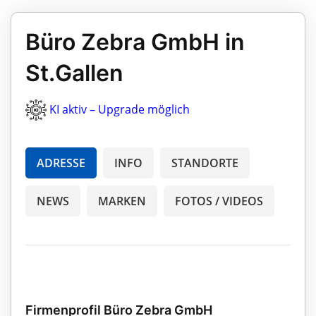
Büro Zebra GmbH in
St.Gallen
KI aktiv – Upgrade möglich
ADRESSE
INFO
STANDORTE
NEWS
MARKEN
FOTOS / VIDEOS
Firmenprofil Büro Zebra GmbH