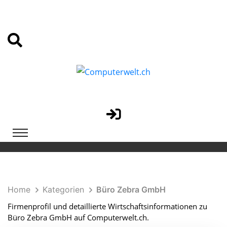
Home
Kategorien
Büro Zebra GmbH
Firmenprofil und detaillierte Wirtschaftsinformationen zu
Büro Zebra GmbH auf Computerwelt.ch.