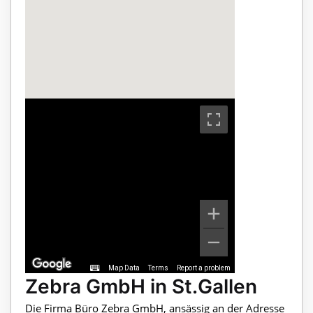
Map Data
Terms
Report a problem
Zebra GmbH in St.Gallen
Die Firma Büro Zebra GmbH, ansässig an der Adresse