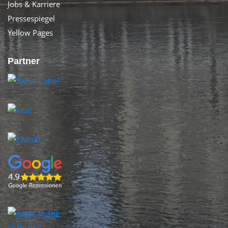
Jobs & Karriere
Pressespiegel
Yellow Pages
Partner