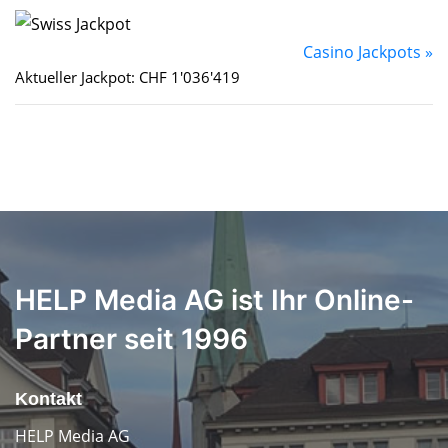
Casino Jackpots »
Aktueller Jackpot: CHF 1'036'419
HELP Media AG ist Ihr Online-
Partner seit 1996
Kontakt
HELP Media AG