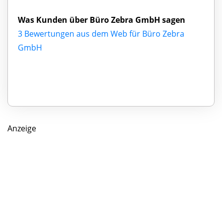
Was Kunden über Büro Zebra GmbH sagen
3 Bewertungen aus dem Web für Büro Zebra
GmbH
Anzeige