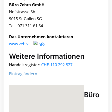
Büro Zebra GmbH
Hofstrasse 5b
9015 St.Gallen SG
Tel.: 071 311 61 64
Das Unternehmen kontaktieren
www.zebra...
Weitere Informationen
Handelsregister:
CHE-110.292.827
Eintrag ändern
Büro