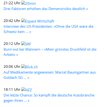
21:22 Uhr
Drei Faktoren erhöhen das Demenzrisiko deutlich »
20:42 Uhr
Interview des US-Präsidenten: «Ohne die USA wäre die
Schweiz kein ... »
20:12 Uhr
Burn-out bei Männern – «Mein grösstes Druckfeld ist die
Arbeit» »
20:06 Uhr
Auf Medikamente angewiesen: Marcel Baumgartner aus
Goldach SG ... »
18:11 Uhr
Die letzte Chance: So kämpft die deutsche Autobranche
gegen ihren ... »