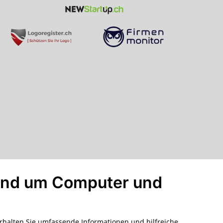
rund um Computer und
rhalten Sie umfassende Informationen und hilfreiche