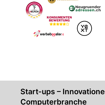
Start-ups – Innovatione
Computerbranche