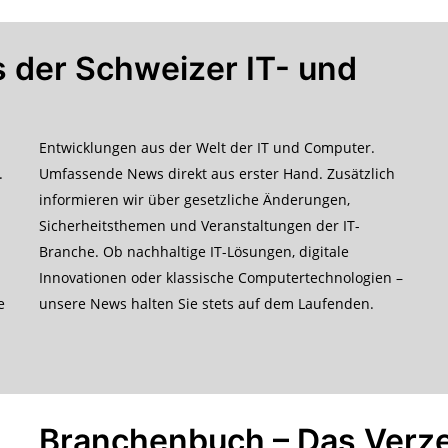
 der Schweizer IT- und
Entwicklungen aus der Welt der IT und Computer.
.
Umfassende News direkt aus erster Hand. Zusätzlich
informieren wir über gesetzliche Änderungen,
Sicherheitsthemen und Veranstaltungen der IT-
Branche. Ob nachhaltige IT-Lösungen, digitale
Innovationen oder klassische Computertechnologien –
e
unsere News halten Sie stets auf dem Laufenden.
Branchenbuch – Das Verzei