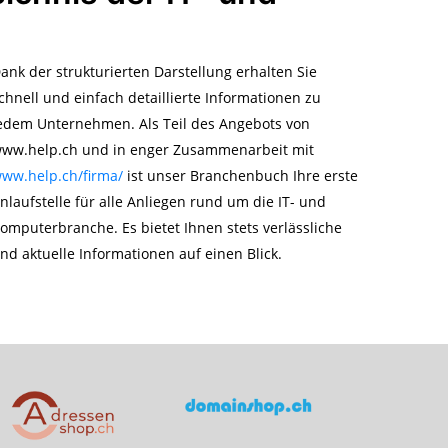
ank der strukturierten Darstellung erhalten Sie
chnell und einfach detaillierte Informationen zu
edem Unternehmen. Als Teil des Angebots von
ww.help.ch und in enger Zusammenarbeit mit
ww.help.ch/firma/
ist unser Branchenbuch Ihre erste
nlaufstelle für alle Anliegen rund um die IT- und
omputerbranche. Es bietet Ihnen stets verlässliche
nd aktuelle Informationen auf einen Blick.