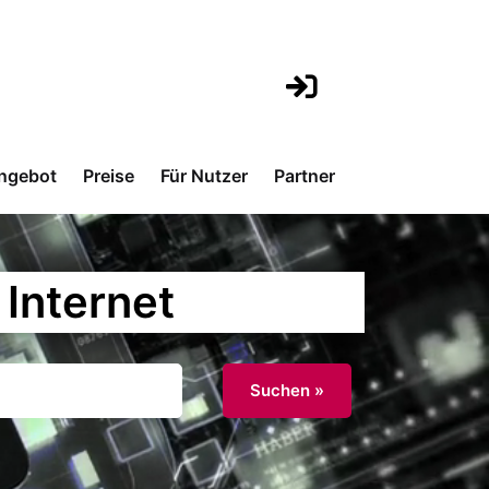
ngebot
Preise
Für Nutzer
Partner
Internet