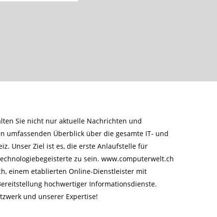
ten Sie nicht nur aktuelle Nachrichten und
en umfassenden Überblick über die gesamte IT- und
 Unser Ziel ist es, die erste Anlaufstelle für
echnologiebegeisterte zu sein. www.computerwelt.ch
h, einem etablierten Online-Dienstleister mit
Bereitstellung hochwertiger Informationsdienste.
tzwerk und unserer Expertise!