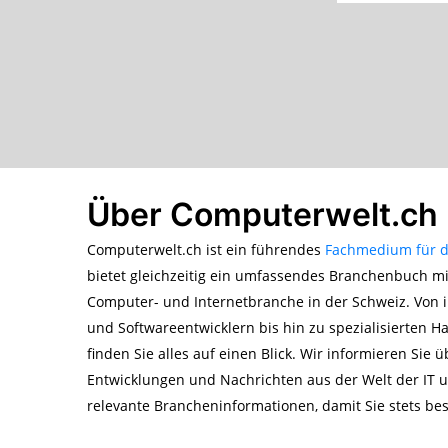
Über Computerwelt.ch
Computerwelt.ch ist ein führendes
Fachmedium für d
bietet gleichzeitig ein umfassendes Branchenbuch m
Computer- und Internetbranche in der Schweiz. Von i
und Softwareentwicklern bis hin zu spezialisierten H
finden Sie alles auf einen Blick. Wir informieren Sie 
Entwicklungen und Nachrichten aus der Welt der IT un
relevante Brancheninformationen, damit Sie stets bes