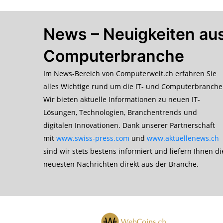
News – Neuigkeiten aus
Computerbranche
Im News-Bereich von Computerwelt.ch erfahren Sie
alles Wichtige rund um die IT- und Computerbranche
Wir bieten aktuelle Informationen zu neuen IT-
Lösungen, Technologien, Branchentrends und
digitalen Innovationen. Dank unserer Partnerschaft
mit
www.swiss-press.com
und
www.aktuellenews.ch
sind wir stets bestens informiert und liefern Ihnen di
neuesten Nachrichten direkt aus der Branche.