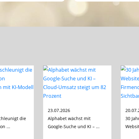
23.07.2026
20.07.
hleunigt die
Alphabet wächst mit
30 Jah
n ...
Google-Suche und KI – ...
Websit