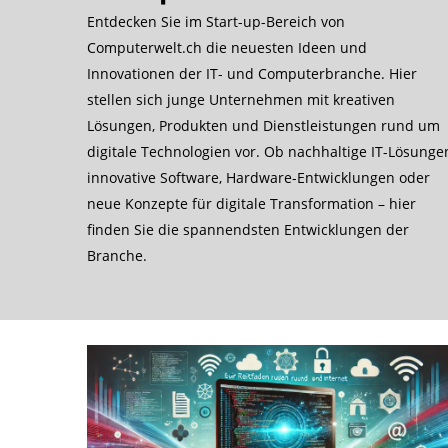
Entdecken Sie im Start-up-Bereich von
Computerwelt.ch die neuesten Ideen und
Innovationen der IT- und Computerbranche. Hier
stellen sich junge Unternehmen mit kreativen
Lösungen, Produkten und Dienstleistungen rund um
digitale Technologien vor. Ob nachhaltige IT-Lösunge
innovative Software, Hardware-Entwicklungen oder
neue Konzepte für digitale Transformation – hier
finden Sie die spannendsten Entwicklungen der
Branche.