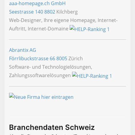
aaa-homepage.ch GmbH
Seestrasse 140
8802
Kilchberg
Web-Designer, Ihre eigene Homepage, Internet-
Auftritt, Internet-Domaine
Abrantix AG
Förrlibuckstrasse 66
8005
Zürich
Software- und Technologielösungen,
Zahlungssoftwarelösungen
Branchendaten Schweiz