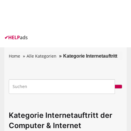
✔
HELP
ads
Home
Alle Kategorien
Kategorie Internetauftritt
Kategorie Internetauftritt der
Computer & Internet