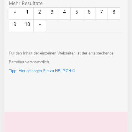
Mehr Resultate
«
1
2
3
4
5
6
7
8
9
10
»
Für den Inhalt der einzelnen Webseiten ist der entsprechende
Betreiber verantwortlich.
Tipp: Hier gelangen Sie zu HELP.CH ®