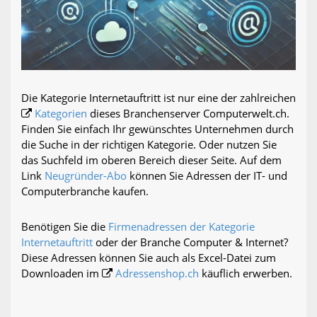
Die Kategorie Internetauftritt ist nur eine der zahlreichen
Kategorien
dieses Branchenserver Computerwelt.ch.
Finden Sie einfach Ihr gewünschtes Unternehmen durch
die Suche in der richtigen Kategorie. Oder nutzen Sie
das Suchfeld im oberen Bereich dieser Seite. Auf dem
Link
Neugründer-Abo
können Sie Adressen der IT- und
Computerbranche kaufen.
Benötigen Sie die
Firmenadressen der Kategorie
Internetauftritt
oder der Branche Computer & Internet?
Diese Adressen können Sie auch als Excel-Datei zum
Downloaden im
Adressenshop.ch
käuflich erwerben.