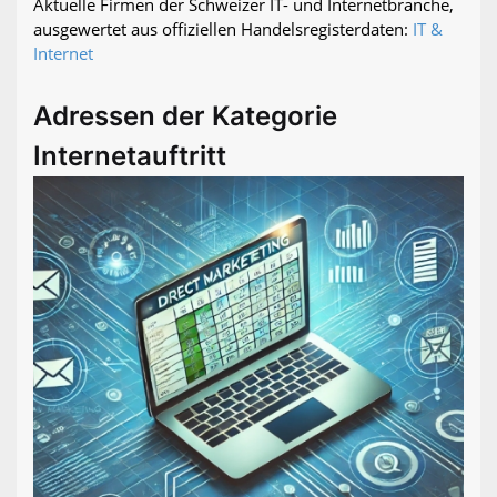
Aktuelle Firmen der Schweizer IT- und Internetbranche,
ausgewertet aus offiziellen Handelsregisterdaten:
IT &
Internet
Adressen der Kategorie
Internetauftritt