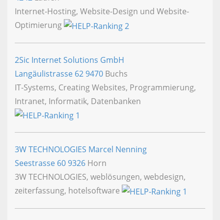
Internet-Hosting, Website-Design und Website-
Optimierung
2Sic Internet Solutions GmbH
Langäulistrasse 62
9470
Buchs
IT-Systems, Creating Websites, Programmierung,
Intranet, Informatik, Datenbanken
3W TECHNOLOGIES Marcel Nenning
Seestrasse 60
9326
Horn
3W TECHNOLOGIES, weblösungen, webdesign,
zeiterfassung, hotelsoftware