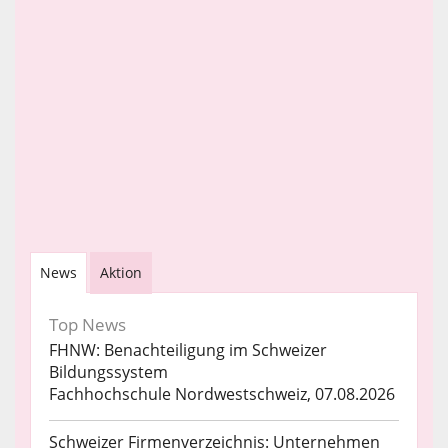
News
Aktion
Top News
FHNW: Benachteiligung im Schweizer
Bildungssystem
Fachhochschule Nordwestschweiz, 07.08.2026
Schweizer Firmenverzeichnis: Unternehmen