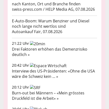
nach Kanton, Ort und Branche finden
swiss-press.com / HELP Media AG, 07.08.2026
E-Auto-Boom: Warum Benziner und Diesel
noch lange nicht wertlos sind
Autoankauf Fair, 07.08.2026
21:22 Uhr
Drei Faktoren erhöhen das Demenzrisiko
deutlich »
20:42 Uhr
Interview des US-Präsidenten: «Ohne die USA
wäre die Schweiz kein ... »
20:12 Uhr
Burn-out bei Männern – «Mein grösstes
Druckfeld ist die Arbeit» »
20:06 Uhr