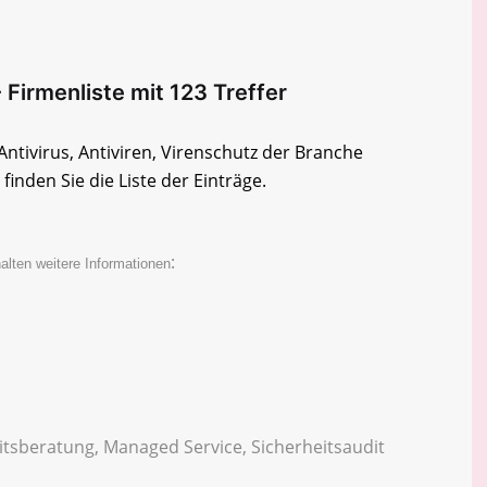
- Firmenliste mit 123 Treffer
Antivirus, Antiviren, Virenschutz der Branche
finden Sie die Liste der Einträge.
:
alten weitere Informationen
itsberatung, Managed Service, Sicherheitsaudit