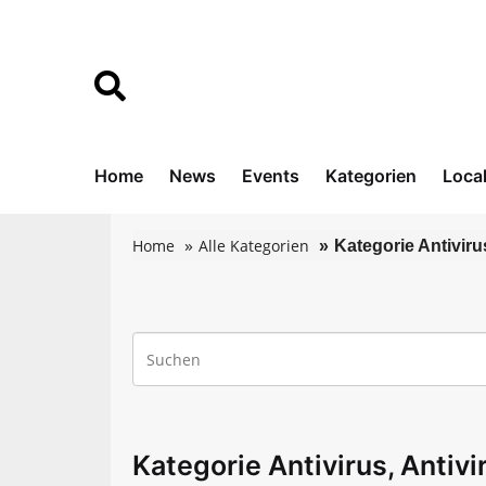
Home
News
Events
Kategorien
Loca
Home
Alle Kategorien
Kategorie Antiviru
Kategorie Antivirus, Antiv