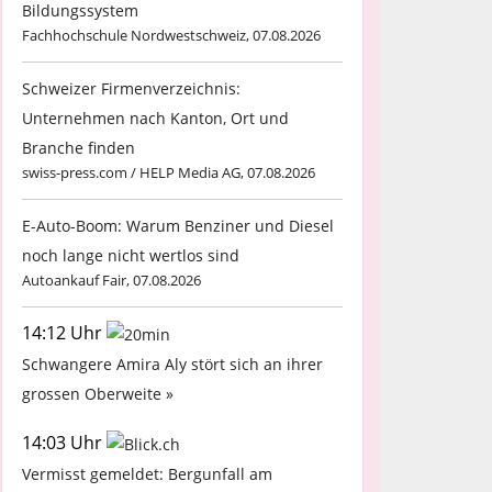
Bildungssystem
Fachhochschule Nordwestschweiz, 07.08.2026
Schweizer Firmenverzeichnis:
Unternehmen nach Kanton, Ort und
Branche finden
swiss-press.com / HELP Media AG, 07.08.2026
E-Auto-Boom: Warum Benziner und Diesel
noch lange nicht wertlos sind
Autoankauf Fair, 07.08.2026
14:12 Uhr
Schwangere Amira Aly stört sich an ihrer
grossen Oberweite »
14:03 Uhr
Vermisst gemeldet: Bergunfall am