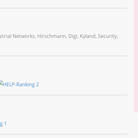
trial Networks, Hirschmann, Digi, Kyland, Security,