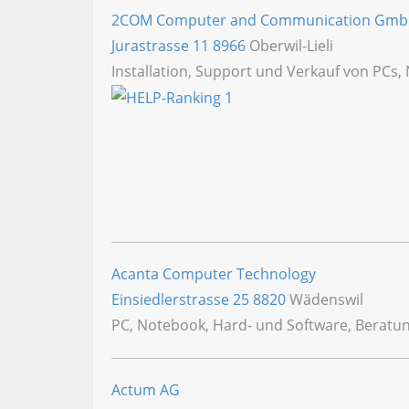
2COM Computer and Communication Gm
Jurastrasse 11
8966
Oberwil-Lieli
Installation, Support und Verkauf von PCs,
Acanta Computer Technology
Einsiedlerstrasse 25
8820
Wädenswil
PC, Notebook, Hard- und Software, Beratu
Actum AG