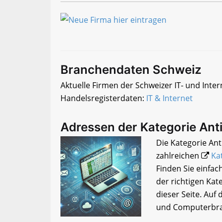
Branchendaten Schweiz
Aktuelle Firmen der Schweizer IT- und Inter
Handelsregisterdaten:
IT & Internet
Adressen der Kategorie Anti
Die Kategorie Anti
zahlreichen
Ka
Finden Sie einfa
der richtigen Kat
dieser Seite. Auf
und Computerbra