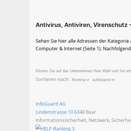
Antivirus, Antiviren, Virenschutz 
Sehen Sie hier alle Adressen der Kategorie 
Computer & Internet
(Seite 1)
. Nachfolgend 
Klicken Sie auf das Unternehmen Ihrer Wahl und Sie erh
Sortieren nach:
InfoGuard AG
Lindenstrasse 10
6340
Baar
Informationssicherheit, Netzwerk, Sicherhe