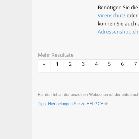
Benötigen Sie di
Virenschutz
oder 
können Sie auch 
Adressenshop.ch
Mehr Resultate
«
1
2
3
4
5
6
7
Für den Inhalt der einzelnen Webseiten ist der entsprech
Tipp: Hier gelangen Sie zu HELP.CH ®