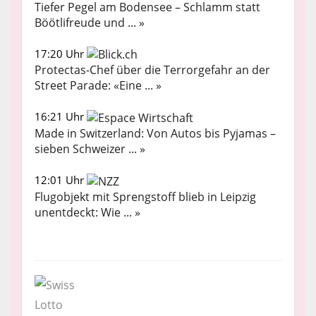
Tiefer Pegel am Bodensee – Schlamm statt
Böötlifreude und ... »
17:20 Uhr
Protectas-Chef über die Terrorgefahr an der
Street Parade: «Eine ... »
16:21 Uhr
Made in Switzerland: Von Autos bis Pyjamas –
sieben Schweizer ... »
12:01 Uhr
Flugobjekt mit Sprengstoff blieb in Leipzig
unentdeckt: Wie ... »