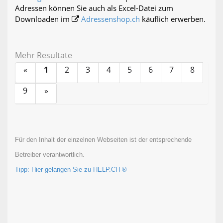
Adressen können Sie auch als Excel-Datei zum
Downloaden im
Adressenshop.ch
käuflich erwerben.
Mehr Resultate
«
1
2
3
4
5
6
7
8
9
»
Für den Inhalt der einzelnen Webseiten ist der entsprechende
Betreiber verantwortlich.
Tipp: Hier gelangen Sie zu HELP.CH ®