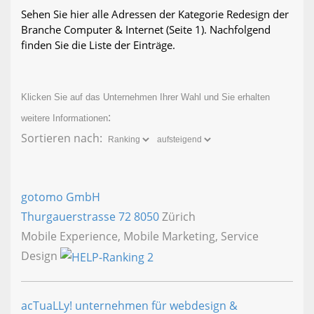
Sehen Sie hier alle Adressen der Kategorie Redesign der
Branche Computer & Internet
(Seite 1)
. Nachfolgend
finden Sie die Liste der Einträge.
Klicken Sie auf das Unternehmen Ihrer Wahl und Sie erhalten
:
weitere Informationen
Sortieren nach:
gotomo GmbH
Thurgauerstrasse 72
8050
Zürich
Mobile Experience, Mobile Marketing, Service
Design
acTuaLLy! unternehmen für webdesign &