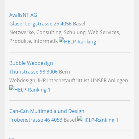
AvalisNT AG
Glaserbergstrasse 25
4056
Basel
Netzwerke, Consulting, Schulung, Web Services,
Produkte, Informatik
Bubble Webdesign
Thunstrasse 93
3006
Bern
Webdesign, IHR Internetauftritt ist UNSER Anliegen
Can-Can Multimedia und Design
Frobenstrasse 46
4053
Basel