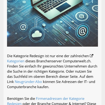
Die Kategorie Redesign ist nur eine der zahlreichen
Kategorien
dieses Branchenserver Computerwelt.ch.
Finden Sie einfach Ihr gewünschtes Unternehmen durch
die Suche in der richtigen Kategorie. Oder nutzen Sie
das Suchfeld im oberen Bereich dieser Seite. Auf dem
Link
Neugründer-Abo
können Sie Adressen der IT- und
Computerbranche kaufen.
Benötigen Sie die
Firmenadressen der Kategorie
Redesign
oder der Branche Computer & Internet? Diese