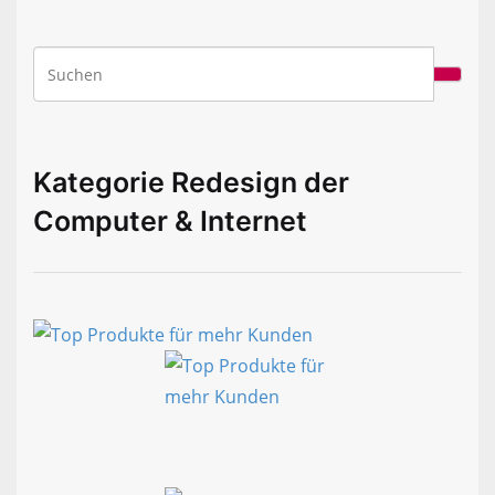
Kategorie Redesign der
Computer & Internet