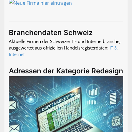
Branchendaten Schweiz
Aktuelle Firmen der Schweizer IT- und Internetbranche,
ausgewertet aus offiziellen Handelsregisterdaten:
IT &
Internet
Adressen der Kategorie Redesign