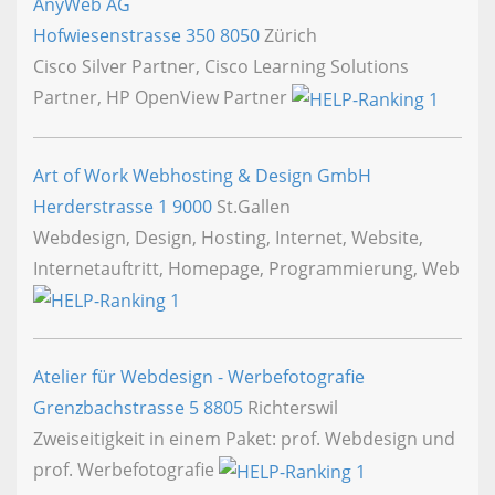
AnyWeb AG
Hofwiesenstrasse 350
8050
Zürich
Cisco Silver Partner, Cisco Learning Solutions
Partner, HP OpenView Partner
Art of Work Webhosting & Design GmbH
Herderstrasse 1
9000
St.Gallen
Webdesign, Design, Hosting, Internet, Website,
Internetauftritt, Homepage, Programmierung, Web
Atelier für Webdesign - Werbefotografie
Grenzbachstrasse 5
8805
Richterswil
Zweiseitigkeit in einem Paket: prof. Webdesign und
prof. Werbefotografie