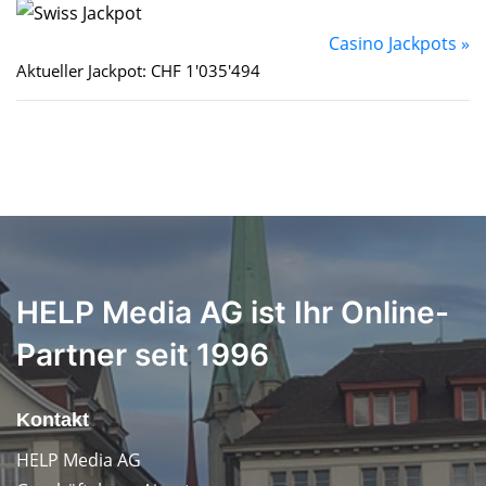
Casino Jackpots »
Aktueller Jackpot: CHF 1'035'494
HELP Media AG ist Ihr Online-
Partner seit 1996
Kontakt
HELP Media AG