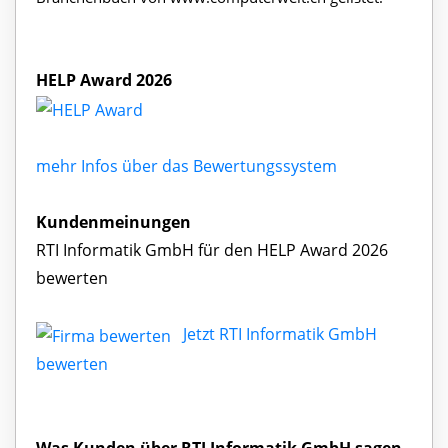
HELP Award 2026
mehr Infos über das Bewertungssystem
Kundenmeinungen
RTI Informatik GmbH für den HELP Award 2026
bewerten
Jetzt RTI Informatik GmbH
bewerten
Was Kunden über RTI Informatik GmbH sagen