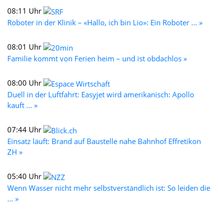
08:11 Uhr
Roboter in der Klinik – «Hallo, ich bin Lio»: Ein Roboter ... »
08:01 Uhr
Familie kommt von Ferien heim – und ist obdachlos »
08:00 Uhr
Duell in der Luftfahrt: Easyjet wird amerikanisch: Apollo
kauft ... »
07:44 Uhr
Einsatz läuft: Brand auf Baustelle nahe Bahnhof Effretikon
ZH »
05:40 Uhr
Wenn Wasser nicht mehr selbstverständlich ist: So leiden die
... »