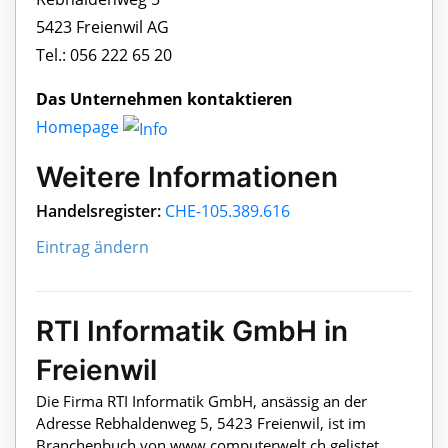
5423 Freienwil AG
Tel.: 056 222 65 20
Das Unternehmen kontaktieren
Homepage
Weitere Informationen
Handelsregister:
CHE-105.389.616
Eintrag ändern
RTI Informatik GmbH in
Freienwil
Die Firma RTI Informatik GmbH, ansässig an der
Adresse Rebhaldenweg 5, 5423 Freienwil, ist im
Branchenbuch von www.computerwelt.ch gelistet.