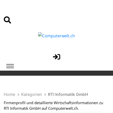
Home
Kategorien
RTI Informatik GmbH
Firmenprofil und detaillierte Wirtschaftsinformationen zu
RTI Informatik GmbH auf Computerwelt.ch.