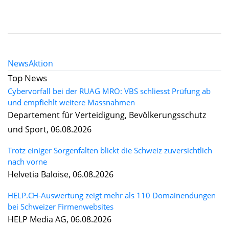
News
Aktion
Top News
Cybervorfall bei der RUAG MRO: VBS schliesst Prüfung ab
und empfiehlt weitere Massnahmen
Departement für Verteidigung, Bevölkerungsschutz
und Sport, 06.08.2026
Trotz einiger Sorgenfalten blickt die Schweiz zuversichtlich
nach vorne
Helvetia Baloise, 06.08.2026
HELP.CH-Auswertung zeigt mehr als 110 Domainendungen
bei Schweizer Firmenwebsites
HELP Media AG, 06.08.2026