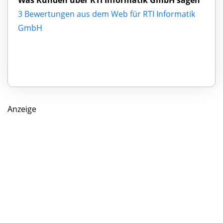
3 Bewertungen aus dem Web für RTI Informatik
GmbH
Anzeige