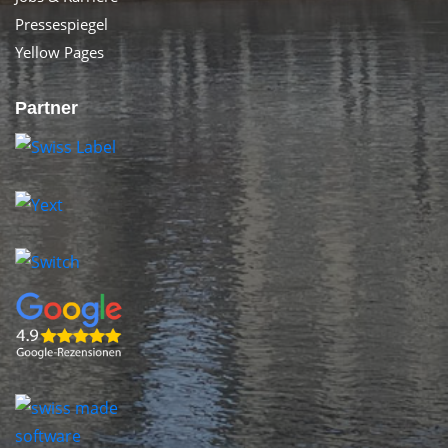
Pressespiegel
Yellow Pages
Partner