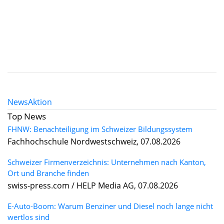
News
Aktion
Top News
FHNW: Benachteiligung im Schweizer Bildungssystem
Fachhochschule Nordwestschweiz, 07.08.2026
Schweizer Firmenverzeichnis: Unternehmen nach Kanton,
Ort und Branche finden
swiss-press.com / HELP Media AG, 07.08.2026
E-Auto-Boom: Warum Benziner und Diesel noch lange nicht
wertlos sind