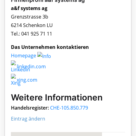
a&f systems ag
Grenzstrasse 3b
6214 Schenkon LU
Tel.: 041 925 71 11
Das Unternehmen kontaktieren
Homepage
linkedin.com
xing.com
Weitere Informationen
Handelsregister:
CHE-105.850.779
Eintrag ändern