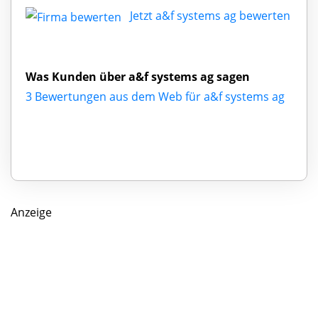
Jetzt a&f systems ag bewerten
Was Kunden über a&f systems ag sagen
3 Bewertungen aus dem Web für a&f systems ag
Anzeige