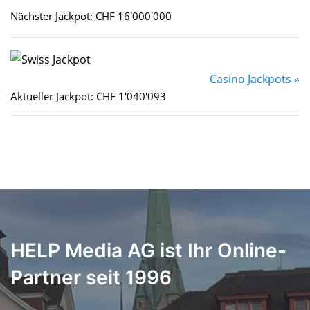
Nächster Jackpot: CHF 16'000'000
Casino Jackpots »
Aktueller Jackpot: CHF 1'040'093
HELP Media AG ist Ihr Online-
Partner seit 1996