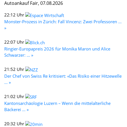
Autoankauf Fair, 07.08.2026
22:12 Uhr
Monster-Prozess in Zürich: Fall Vincenz: Zwei Professoren ...
»
22:07 Uhr
Ringier-Europapreis 2026 für Monika Maron und Alice
Schwarzer: ... »
21:52 Uhr
Der Chef von Swiss Re kritisiert: «Das Risiko einer Hitzewelle
... »
21:02 Uhr
Kantonsarchäologie Luzern – Wenn die mittelalterliche
Bäckerei ... »
20:32 Uhr