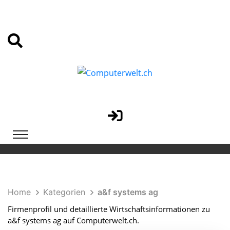
Home
Kategorien
a&f systems ag
Firmenprofil und detaillierte Wirtschaftsinformationen zu
a&f systems ag auf Computerwelt.ch.