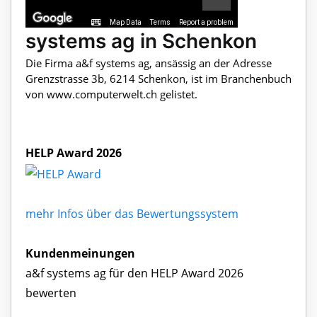
Map Data
Terms
Report a problem
systems ag in Schenkon
Die Firma a&f systems ag, ansässig an der Adresse
Grenzstrasse 3b, 6214 Schenkon, ist im Branchenbuch
von www.computerwelt.ch gelistet.
HELP Award 2026
mehr Infos über das Bewertungssystem
Kundenmeinungen
a&f systems ag für den HELP Award 2026
bewerten