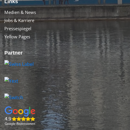
Links
Medien & News
Jobs & Karriere
Pressespiegel
Yellow Pages
Partner