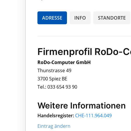
ADRESSE
INFO
STANDORTE
Firmenprofil RoDo
RoDo-Computer GmbH
Thunstrasse 49
3700 Spiez BE
Tel.: 033 654 93 90
Weitere Informationen
Handelsregister:
CHE-111.964.049
Eintrag ändern