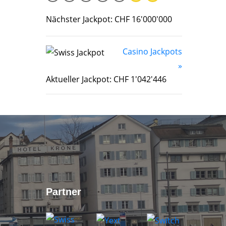
Nächster Jackpot: CHF 16'000'000
Casino Jackpots
»
Aktueller Jackpot: CHF 1'042'446
Partner