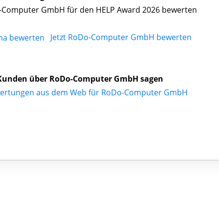
Computer GmbH für den HELP Award 2026 bewerten
Jetzt RoDo-Computer GmbH bewerten
Kunden über RoDo-Computer GmbH sagen
wertungen aus dem Web für RoDo-Computer GmbH