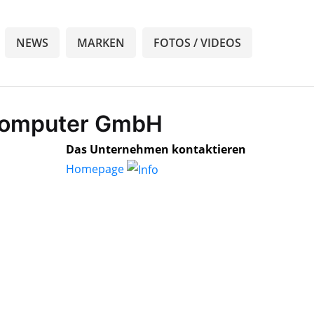
NEWS
MARKEN
FOTOS / VIDEOS
-Computer GmbH
Das Unternehmen kontaktieren
Homepage