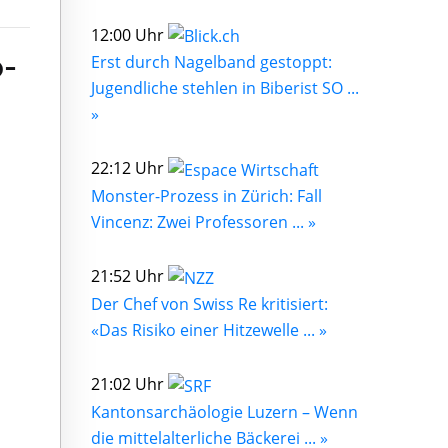
12:00 Uhr
-
Erst durch Nagelband gestoppt:
Jugendliche stehlen in Biberist SO ...
»
22:12 Uhr
Monster-Prozess in Zürich: Fall
Vincenz: Zwei Professoren ... »
21:52 Uhr
Der Chef von Swiss Re kritisiert:
«Das Risiko einer Hitzewelle ... »
21:02 Uhr
Kantonsarchäologie Luzern – Wenn
die mittelalterliche Bäckerei ... »