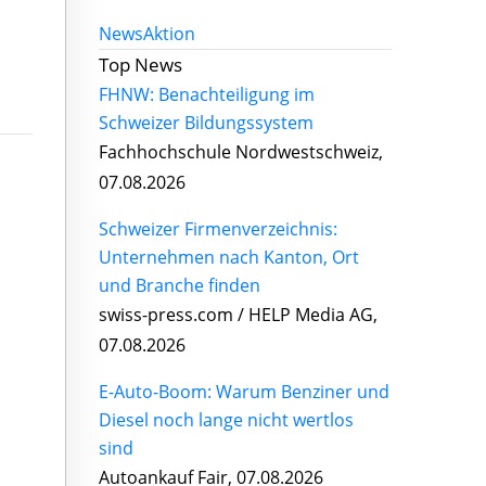
News
Aktion
Top News
FHNW: Benachteiligung im
Schweizer Bildungssystem
Fachhochschule Nordwestschweiz,
07.08.2026
Schweizer Firmenverzeichnis:
Unternehmen nach Kanton, Ort
und Branche finden
swiss-press.com / HELP Media AG,
07.08.2026
E-Auto-Boom: Warum Benziner und
Diesel noch lange nicht wertlos
sind
Autoankauf Fair, 07.08.2026