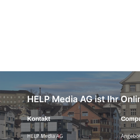
HELP Media AG ist Ihr Onli
Kontakt
Compu
HELP Media AG
Angebot