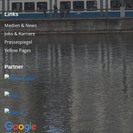
Links
Medien & News
Jobs & Karriere
Pressespiegel
Yellow Pages
Partner