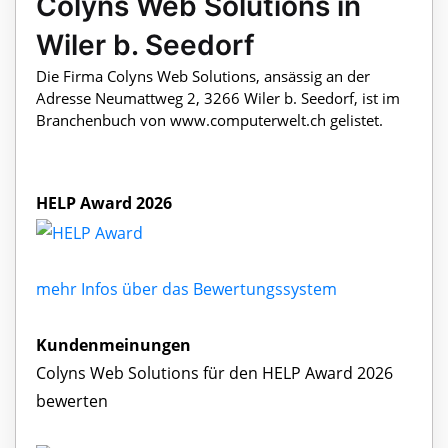
Colyns Web Solutions in
Wiler b. Seedorf
Die Firma Colyns Web Solutions, ansässig an der
Adresse Neumattweg 2, 3266 Wiler b. Seedorf, ist im
Branchenbuch von www.computerwelt.ch gelistet.
HELP Award 2026
mehr Infos über das Bewertungssystem
Kundenmeinungen
Colyns Web Solutions für den HELP Award 2026
bewerten