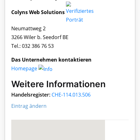
Colyns Web Solutions
Neumattweg 2
3266 Wiler b. Seedorf BE
Tel.: 032 386 76 53
Das Unternehmen kontaktieren
Homepage
Weitere Informationen
Handelsregister:
CHE-114.013.506
Eintrag ändern