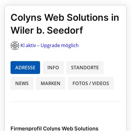
Colyns Web Solutions in
Wiler b. Seedorf
KI aktiv – Upgrade möglich
ADRESSE
INFO
STANDORTE
NEWS
MARKEN
FOTOS / VIDEOS
Firmenprofil Colyns Web Solutions