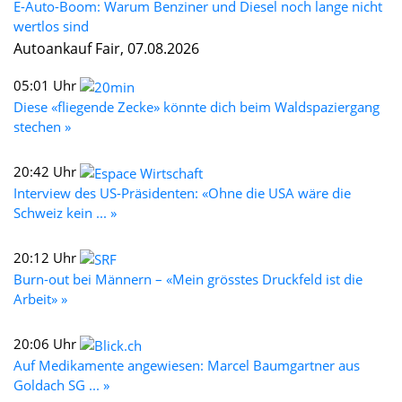
E-Auto-Boom: Warum Benziner und Diesel noch lange nicht
wertlos sind
Autoankauf Fair, 07.08.2026
05:01 Uhr
Diese «fliegende Zecke» könnte dich beim Waldspaziergang
stechen »
20:42 Uhr
Interview des US-Präsidenten: «Ohne die USA wäre die
Schweiz kein ... »
20:12 Uhr
Burn-out bei Männern – «Mein grösstes Druckfeld ist die
Arbeit» »
20:06 Uhr
Auf Medikamente angewiesen: Marcel Baumgartner aus
Goldach SG ... »