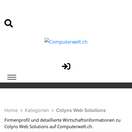
Home
Kategorien
Colyns Web Solutions
Firmenprofil und detaillierte Wirtschaftsinformationen zu
Colyns Web Solutions auf Computerwelt.ch.