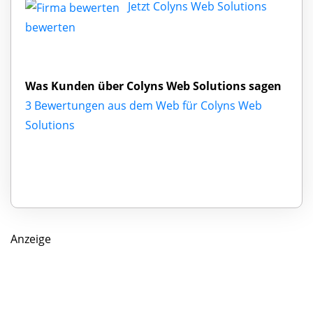
Jetzt Colyns Web Solutions
bewerten
Was Kunden über Colyns Web Solutions sagen
3 Bewertungen aus dem Web für Colyns Web
Solutions
Anzeige