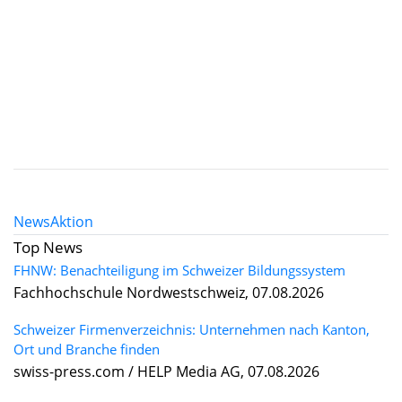
News
Aktion
Top News
FHNW: Benachteiligung im Schweizer Bildungssystem
Fachhochschule Nordwestschweiz, 07.08.2026
Schweizer Firmenverzeichnis: Unternehmen nach Kanton,
Ort und Branche finden
swiss-press.com / HELP Media AG, 07.08.2026