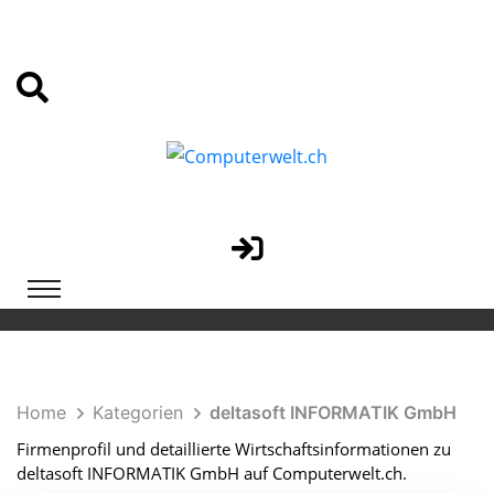
Home
Kategorien
deltasoft INFORMATIK GmbH
Firmenprofil und detaillierte Wirtschaftsinformationen zu
deltasoft INFORMATIK GmbH auf Computerwelt.ch.