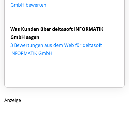
GmbH bewerten
Was Kunden über deltasoft INFORMATIK
GmbH sagen
3 Bewertungen aus dem Web für deltasoft
INFORMATIK GmbH
Anzeige