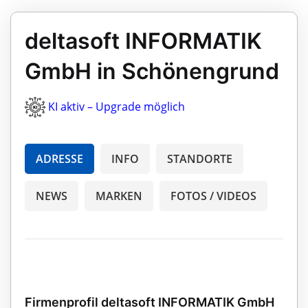
deltasoft INFORMATIK
GmbH in Schönengrund
KI aktiv – Upgrade möglich
ADRESSE
INFO
STANDORTE
NEWS
MARKEN
FOTOS / VIDEOS
Firmenprofil deltasoft INFORMATIK GmbH