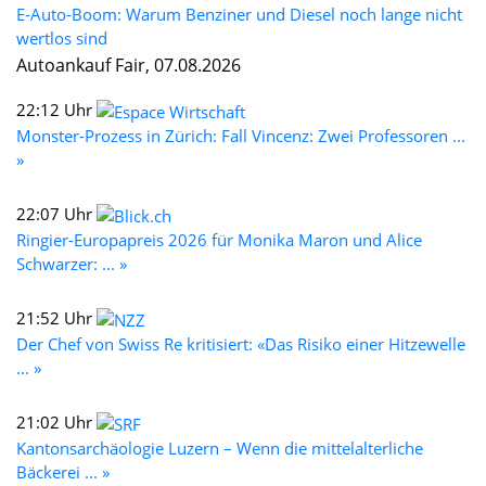
E-Auto-Boom: Warum Benziner und Diesel noch lange nicht
wertlos sind
Autoankauf Fair, 07.08.2026
22:12 Uhr
Monster-Prozess in Zürich: Fall Vincenz: Zwei Professoren ...
»
22:07 Uhr
Ringier-Europapreis 2026 für Monika Maron und Alice
Schwarzer: ... »
21:52 Uhr
Der Chef von Swiss Re kritisiert: «Das Risiko einer Hitzewelle
... »
21:02 Uhr
Kantonsarchäologie Luzern – Wenn die mittelalterliche
Bäckerei ... »