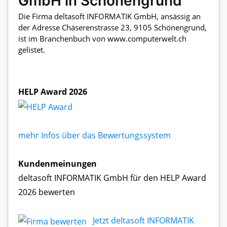
GmbH in Schönengrund
Die Firma deltasoft INFORMATIK GmbH, ansässig an
der Adresse Chäserenstrasse 23, 9105 Schönengrund,
ist im Branchenbuch von www.computerwelt.ch
gelistet.
HELP Award 2026
mehr Infos über das Bewertungssystem
Kundenmeinungen
deltasoft INFORMATIK GmbH für den HELP Award
2026 bewerten
Jetzt deltasoft INFORMATIK