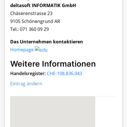
deltasoft INFORMATIK GmbH
Chäserenstrasse 23
9105 Schönengrund AR
Tel.: 071 360 09 29
Das Unternehmen kontaktieren
Homepage
Weitere Informationen
Handelsregister:
CHE-108.836.043
Eintrag ändern