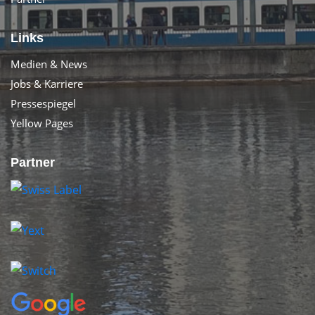
Links
Medien & News
Jobs & Karriere
Pressespiegel
Yellow Pages
Partner