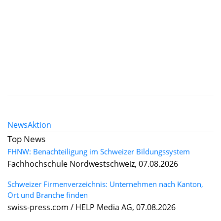
News
Aktion
Top News
FHNW: Benachteiligung im Schweizer Bildungssystem
Fachhochschule Nordwestschweiz, 07.08.2026
Schweizer Firmenverzeichnis: Unternehmen nach Kanton,
Ort und Branche finden
swiss-press.com / HELP Media AG, 07.08.2026