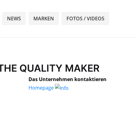
NEWS
MARKEN
FOTOS / VIDEOS
G THE QUALITY MAKER
Das Unternehmen kontaktieren
Homepage