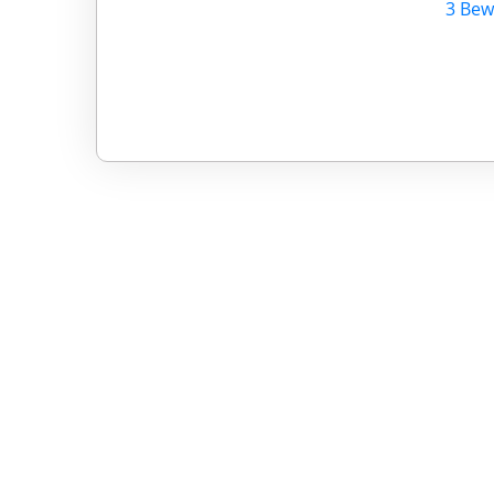
3 Bew