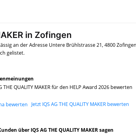
AKER in Zofingen
sig an der Adresse Untere Brühlstrasse 21, 4800 Zofingen,
 gelistet.
enmeinungen
G THE QUALITY MAKER für den HELP Award 2026 bewerten
Jetzt IQS AG THE QUALITY MAKER bewerten
Kunden über IQS AG THE QUALITY MAKER sagen