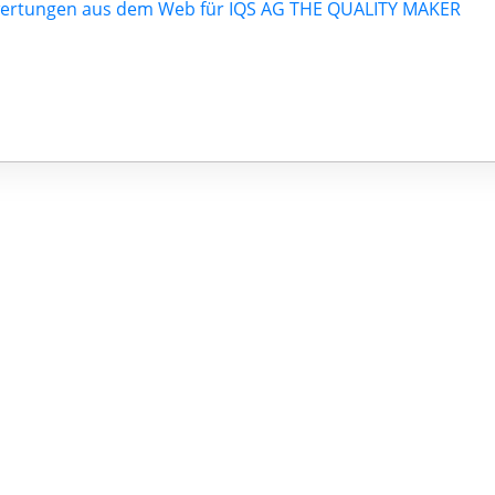
ertungen aus dem Web für IQS AG THE QUALITY MAKER