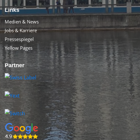
Links
Medien & News
Jobs & Karriere
Pressespiegel
Yellow Pages
Partner