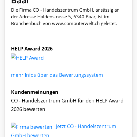
Baar
Die Firma CO - Handelszentrum GmbH, ansässig an
der Adresse Haldenstrasse 5, 6340 Baar, ist im
Branchenbuch von www.computerwelt.ch gelistet.
HELP Award 2026
mehr Infos über das Bewertungssystem
Kundenmeinungen
CO - Handelszentrum GmbH für den HELP Award
2026 bewerten
Jetzt CO - Handelszentrum
GmbH bewerten