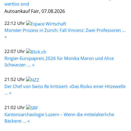
wertlos sind
Autoankauf Fair, 07.08.2026
22:12 Uhr
Monster-Prozess in Zürich: Fall Vincenz: Zwei Professoren ...
»
22:07 Uhr
Ringier-Europapreis 2026 für Monika Maron und Alice
Schwarzer: ... »
21:52 Uhr
Der Chef von Swiss Re kritisiert: «Das Risiko einer Hitzewelle
... »
21:02 Uhr
Kantonsarchäologie Luzern – Wenn die mittelalterliche
Bäckerei ... »