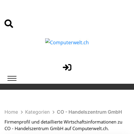
Home
Kategorien
CO - Handelszentrum GmbH
Firmenprofil und detaillierte Wirtschaftsinformationen zu
CO - Handelszentrum GmbH auf Computerwelt.ch.