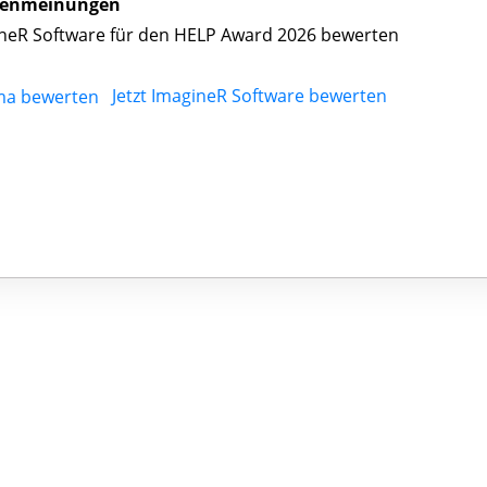
enmeinungen
neR Software für den HELP Award 2026 bewerten
Jetzt ImagineR Software bewerten