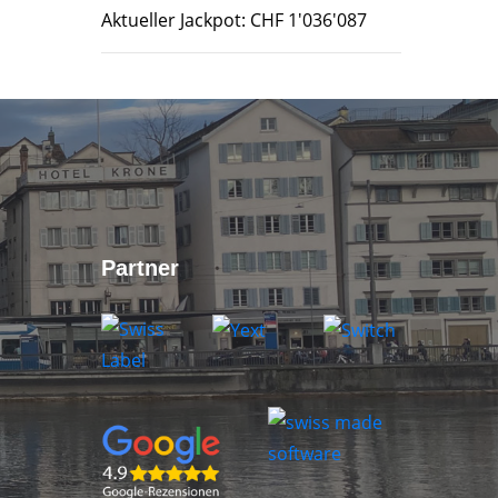
Aktueller Jackpot: CHF 1'036'087
Partner