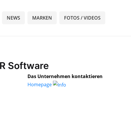
NEWS
MARKEN
FOTOS / VIDEOS
eR Software
Das Unternehmen kontaktieren
Homepage