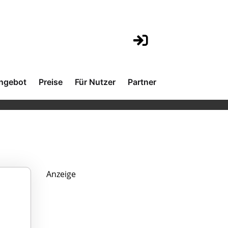
ngebot
Preise
Für Nutzer
Partner
Anzeige