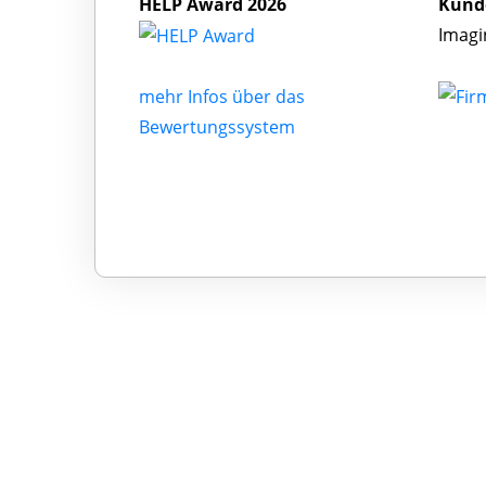
HELP Award 2026
Kund
Imagi
mehr Infos über das
Bewertungssystem