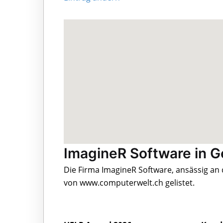
ImagineR Software in 
Die Firma ImagineR Software, ansässig an 
von www.computerwelt.ch gelistet.