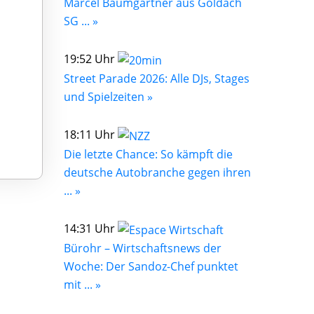
Marcel Baumgartner aus Goldach
SG ... »
19:52 Uhr
Street Parade 2026: Alle DJs, Stages
und Spielzeiten »
18:11 Uhr
Die letzte Chance: So kämpft die
deutsche Autobranche gegen ihren
... »
14:31 Uhr
Bürohr – Wirtschaftsnews der
Woche: Der Sandoz-Chef punktet
mit ... »