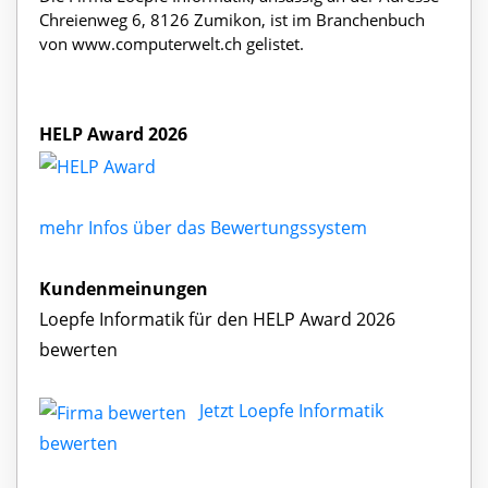
Chreienweg 6, 8126 Zumikon, ist im Branchenbuch
von www.computerwelt.ch gelistet.
HELP Award 2026
mehr Infos über das Bewertungssystem
Kundenmeinungen
Loepfe Informatik für den HELP Award 2026
bewerten
Jetzt Loepfe Informatik
bewerten