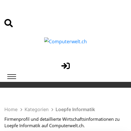
Home
Kategorien
Loepfe Informatik
Firmenprofil und detaillierte Wirtschaftsinformationen zu
Loepfe Informatik auf Computerwelt.ch.