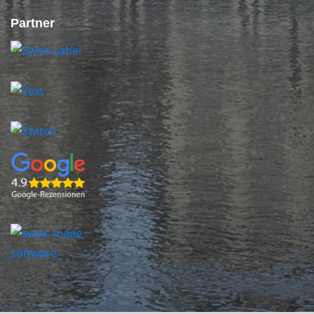
Partner