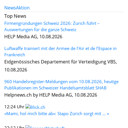
News
Aktion
Top News
Firmengründungen Schweiz 2026: Zürich führt –
Auswertungen für die ganze Schweiz
HELP Media AG, 10.08.2026
Luftwaffe trainiert mit der Armee de l’Air et de l’Espace in
Frankreich
Eidgenössisches Departement für Verteidigung VBS,
10.08.2026
960 Handelsregister-Meldungen vom 10.08.2026, heutige
Publikationen im Schweizer Handelsamtsblatt SHAB
Helpnews.ch by HELP Media AG, 10.08.2026
12:24 Uhr
«Mami, hol mich bitte ab»: Stapo Zürich sorgt mit ... »
22:12 Uhr