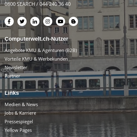
0800 SEARCH / 044 240 36 40
Computerwelt.ch-Nutzer
Angebote KMU & Agenturen (B2B)
Vorteile KMU & Werbekunden
Newsletter
Partner
Links
Medien & News
Jobs & Karriere
Pressespiegel
Yellow Pages