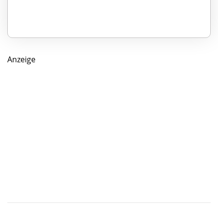
Anzeige