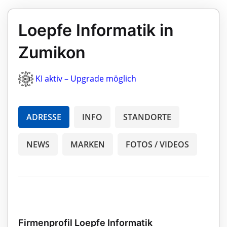
Loepfe Informatik in
Zumikon
KI aktiv – Upgrade möglich
ADRESSE
INFO
STANDORTE
NEWS
MARKEN
FOTOS / VIDEOS
Firmenprofil Loepfe Informatik