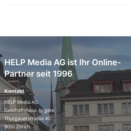
HELP Media AG ist Ihr Online-
Partner seit 1996
Kontakt
HELP Media AG
Geschäftshaus Airgate
Thurgauerstrasse 40
8050 Zürich