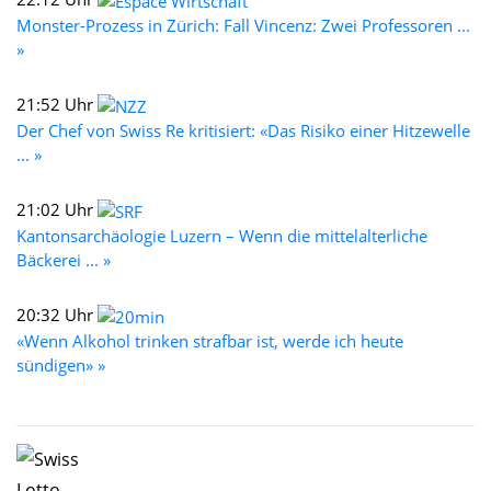
Monster-Prozess in Zürich: Fall Vincenz: Zwei Professoren ...
»
21:52 Uhr
Der Chef von Swiss Re kritisiert: «Das Risiko einer Hitzewelle
... »
21:02 Uhr
Kantonsarchäologie Luzern – Wenn die mittelalterliche
Bäckerei ... »
20:32 Uhr
«Wenn Alkohol trinken strafbar ist, werde ich heute
sündigen» »