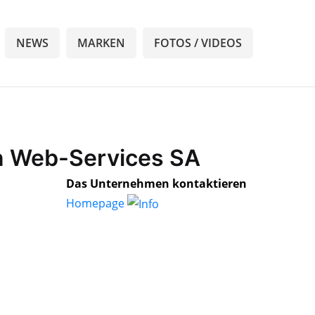
NEWS
MARKEN
FOTOS / VIDEOS
n Web-Services SA
Das Unternehmen kontaktieren
Homepage