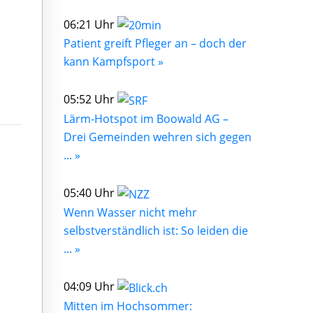
06:21 Uhr
Patient greift Pfleger an – doch der
kann Kampfsport »
05:52 Uhr
Lärm-Hotspot im Boowald AG –
Drei Gemeinden wehren sich gegen
... »
05:40 Uhr
Wenn Wasser nicht mehr
selbstverständlich ist: So leiden die
... »
04:09 Uhr
Mitten im Hochsommer: