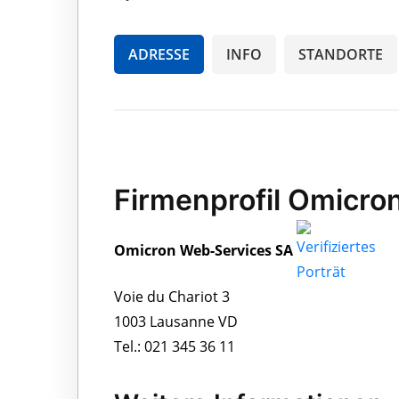
ADRESSE
INFO
STANDORTE
Firmenprofil Omicro
Omicron Web-Services SA
Voie du Chariot 3
1003 Lausanne VD
Tel.: 021 345 36 11