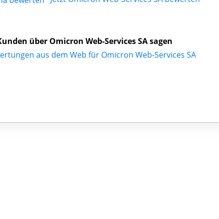
Kunden über Omicron Web-Services SA sagen
ertungen aus dem Web für Omicron Web-Services SA