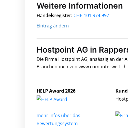
Weitere Informationen
Handelsregister:
CHE-101.974.997
Eintrag ändern
Hostpoint AG in Rapper
Die Firma Hostpoint AG, ansässig an der A
Branchenbuch von www.computerwelt.ch g
HELP Award 2026
Kund
Hostp
mehr Infos über das
Bewertungssystem