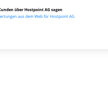
Kunden über Hostpoint AG sagen
ertungen aus dem Web für Hostpoint AG