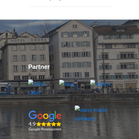
Partner