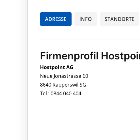
ADRESSE
INFO
STANDORTE
Firmenprofil Hostpo
Hostpoint AG
Neue Jonastrasse 60
8640 Rapperswil SG
Tel.: 0844 040 404