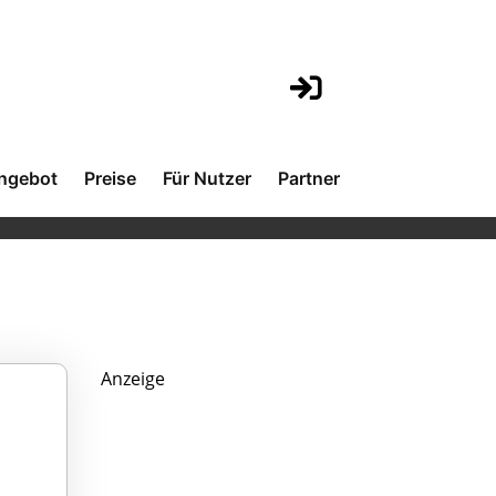
ngebot
Preise
Für Nutzer
Partner
Anzeige