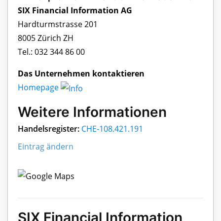
SIX Financial Information AG
Hardturmstrasse 201
8005 Zürich ZH
Tel.: 032 344 86 00
Das Unternehmen kontaktieren
Homepage
Weitere Informationen
Handelsregister:
CHE-108.421.191
Eintrag ändern
SIX Financial Information