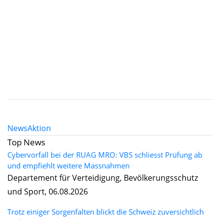
News
Aktion
Top News
Cybervorfall bei der RUAG MRO: VBS schliesst Prüfung ab
und empfiehlt weitere Massnahmen
Departement für Verteidigung, Bevölkerungsschutz
und Sport, 06.08.2026
Trotz einiger Sorgenfalten blickt die Schweiz zuversichtlich