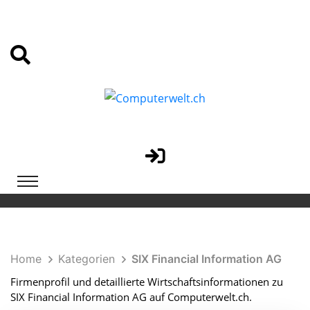
Home
Kategorien
SIX Financial Information AG
Firmenprofil und detaillierte Wirtschaftsinformationen zu
SIX Financial Information AG auf Computerwelt.ch.