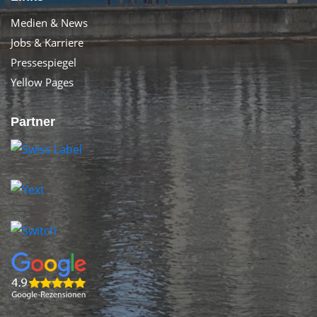
Medien & News
Jobs & Karriere
Pressespiegel
Yellow Pages
Partner