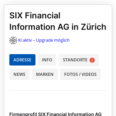
SIX Financial
Information AG in Zürich
KI aktiv – Upgrade möglich
ADRESSE
INFO
STANDORTE
2
NEWS
MARKEN
FOTOS / VIDEOS
Firmenprofil SIX Financial Information AG