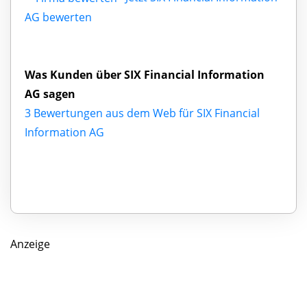
AG bewerten
Was Kunden über SIX Financial Information
AG sagen
3 Bewertungen aus dem Web für SIX Financial
Information AG
Anzeige