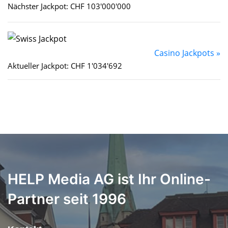
Nächster Jackpot: CHF 103'000'000
Casino Jackpots »
Aktueller Jackpot: CHF 1'034'692
HELP Media AG ist Ihr Online-
Partner seit 1996