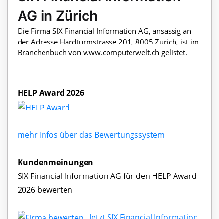
AG in Zürich
Die Firma SIX Financial Information AG, ansässig an
der Adresse Hardturmstrasse 201, 8005 Zürich, ist im
Branchenbuch von www.computerwelt.ch gelistet.
HELP Award 2026
mehr Infos über das Bewertungssystem
Kundenmeinungen
SIX Financial Information AG für den HELP Award
2026 bewerten
Jetzt SIX Financial Information