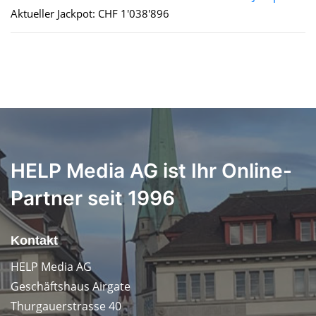
Aktueller Jackpot: CHF 1'038'896
HELP Media AG ist Ihr Online-
Partner seit 1996
Kontakt
HELP Media AG
Geschäftshaus Airgate
Thurgauerstrasse 40