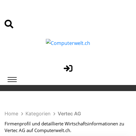
Home
Kategorien
Vertec AG
Firmenprofil und detaillierte Wirtschaftsinformationen zu
Vertec AG auf Computerwelt.ch.