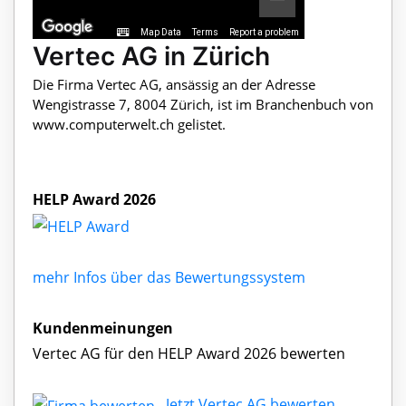
Map Data
Terms
Report a problem
Vertec AG in Zürich
Die Firma Vertec AG, ansässig an der Adresse
Wengistrasse 7, 8004 Zürich, ist im Branchenbuch von
www.computerwelt.ch gelistet.
HELP Award 2026
mehr Infos über das Bewertungssystem
Kundenmeinungen
Vertec AG für den HELP Award 2026 bewerten
Jetzt Vertec AG bewerten