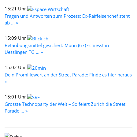
15:21 Uhr
Fragen und Antworten zum Prozess: Ex-Raiffeisenchef steht
ab ... »
15:09 Uhr
Betäubungsmittel gesichert: Mann (67) schiesst in
Uesslingen TG ... »
15:02 Uhr
Dein Promillewert an der Street Parade: Finde es hier heraus
»
15:01 Uhr
Grösste Technoparty der Welt – So feiert Zürich die Street
Parade ... »