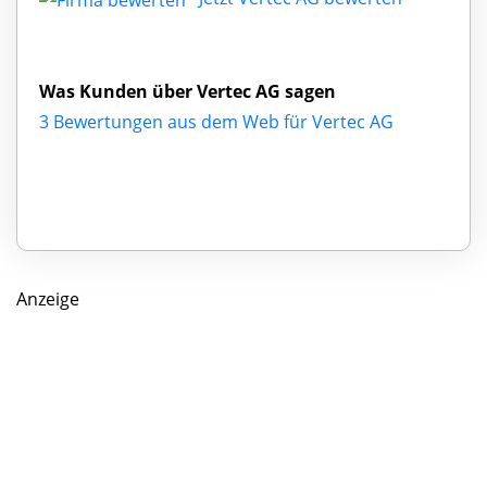
Was Kunden über Vertec AG sagen
3 Bewertungen aus dem Web für Vertec AG
Anzeige