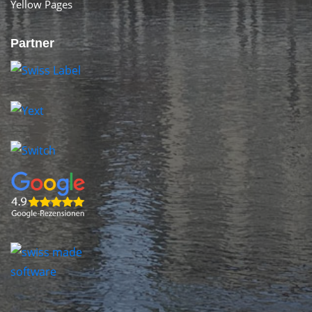
Yellow Pages
Partner