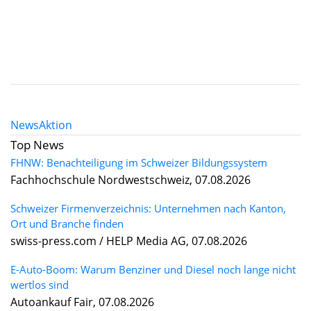
News
Aktion
Top News
FHNW: Benachteiligung im Schweizer Bildungssystem
Fachhochschule Nordwestschweiz, 07.08.2026
Schweizer Firmenverzeichnis: Unternehmen nach Kanton,
Ort und Branche finden
swiss-press.com / HELP Media AG, 07.08.2026
E-Auto-Boom: Warum Benziner und Diesel noch lange nicht
wertlos sind
Autoankauf Fair, 07.08.2026