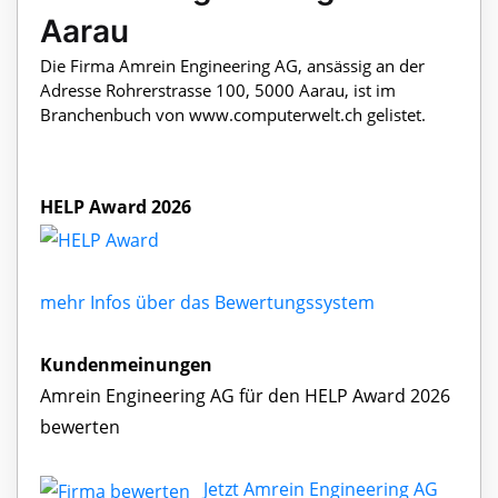
Aarau
Die Firma Amrein Engineering AG, ansässig an der
Adresse Rohrerstrasse 100, 5000 Aarau, ist im
Branchenbuch von www.computerwelt.ch gelistet.
HELP Award 2026
mehr Infos über das Bewertungssystem
Kundenmeinungen
Amrein Engineering AG für den HELP Award 2026
bewerten
Jetzt Amrein Engineering AG