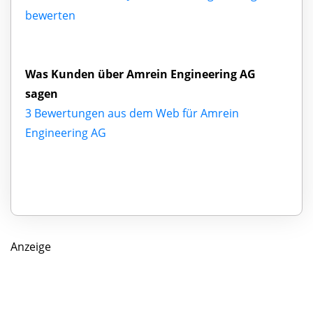
bewerten
Was Kunden über Amrein Engineering AG
sagen
3 Bewertungen aus dem Web für Amrein
Engineering AG
Anzeige