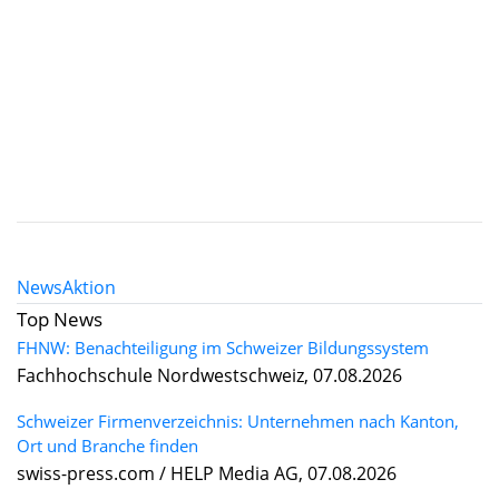
News
Aktion
Top News
FHNW: Benachteiligung im Schweizer Bildungssystem
Fachhochschule Nordwestschweiz, 07.08.2026
Schweizer Firmenverzeichnis: Unternehmen nach Kanton,
Ort und Branche finden
swiss-press.com / HELP Media AG, 07.08.2026