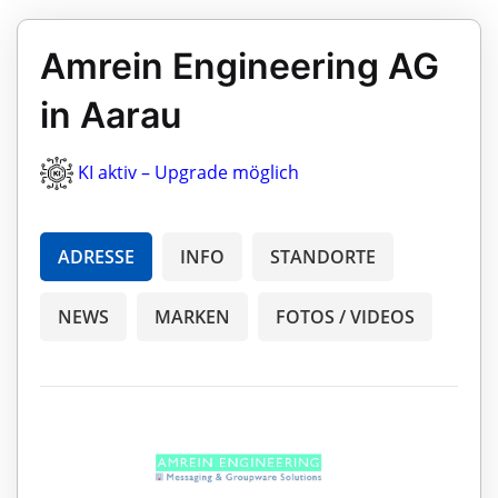
Amrein Engineering AG
in Aarau
KI aktiv – Upgrade möglich
ADRESSE
INFO
STANDORTE
NEWS
MARKEN
FOTOS / VIDEOS