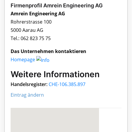
Firmenprofil Amrein Engineering AG
Amrein Engineering AG
Rohrerstrasse 100
5000 Aarau AG
Tel.: 062 823 75 75
Das Unternehmen kontaktieren
Homepage
Weitere Informationen
Handelsregister:
CHE-106.385.897
Eintrag ändern