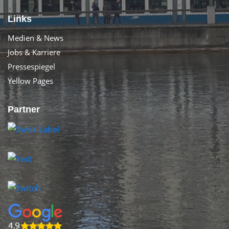
Links
Medien & News
Jobs & Karriere
Pressespiegel
Yellow Pages
Partner