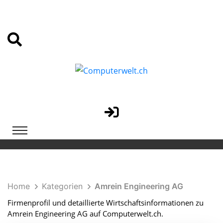
Home
Kategorien
Amrein Engineering AG
Firmenprofil und detaillierte Wirtschaftsinformationen zu
Amrein Engineering AG auf Computerwelt.ch.