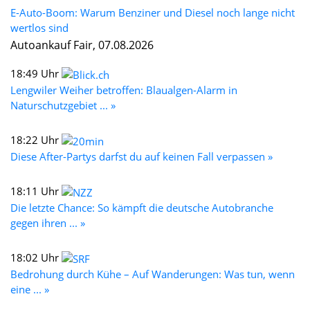
E-Auto-Boom: Warum Benziner und Diesel noch lange nicht
wertlos sind
Autoankauf Fair, 07.08.2026
18:49 Uhr
Lengwiler Weiher betroffen: Blaualgen-Alarm in
Naturschutzgebiet ... »
18:22 Uhr
Diese After-Partys darfst du auf keinen Fall verpassen »
18:11 Uhr
Die letzte Chance: So kämpft die deutsche Autobranche
gegen ihren ... »
18:02 Uhr
Bedrohung durch Kühe – Auf Wanderungen: Was tun, wenn
eine ... »