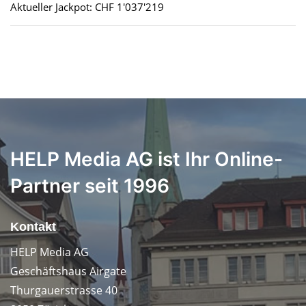
Aktueller Jackpot: CHF 1'037'219
HELP Media AG ist Ihr Online-
Partner seit 1996
Kontakt
HELP Media AG
Geschäftshaus Airgate
Thurgauerstrasse 40