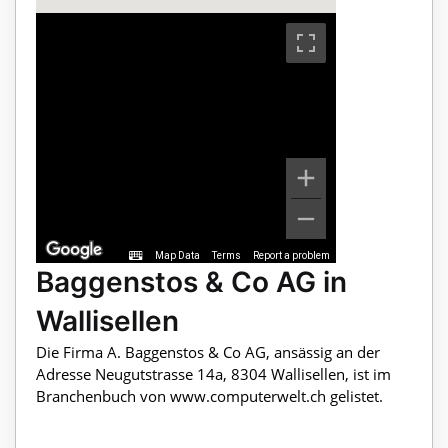
Map Data
Terms
Report a problem
Baggenstos & Co AG in
Wallisellen
Die Firma A. Baggenstos & Co AG, ansässig an der
Adresse Neugutstrasse 14a, 8304 Wallisellen, ist im
Branchenbuch von www.computerwelt.ch gelistet.