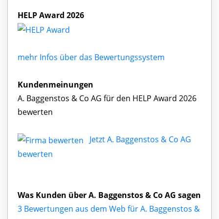
HELP Award 2026
mehr Infos über das Bewertungssystem
Kundenmeinungen
A. Baggenstos & Co AG für den HELP Award 2026
bewerten
Jetzt A. Baggenstos & Co AG
bewerten
Was Kunden über A. Baggenstos & Co AG sagen
3 Bewertungen aus dem Web für A. Baggenstos &