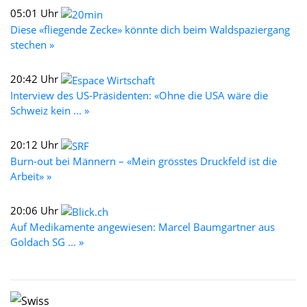
05:01 Uhr
Diese «fliegende Zecke» könnte dich beim Waldspaziergang
stechen »
20:42 Uhr
Interview des US-Präsidenten: «Ohne die USA wäre die
Schweiz kein ... »
20:12 Uhr
Burn-out bei Männern – «Mein grösstes Druckfeld ist die
Arbeit» »
20:06 Uhr
Auf Medikamente angewiesen: Marcel Baumgartner aus
Goldach SG ... »