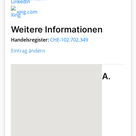
xing.com
Weitere Informationen
Handelsregister:
CHE-102.702.349
Eintrag ändern
A.