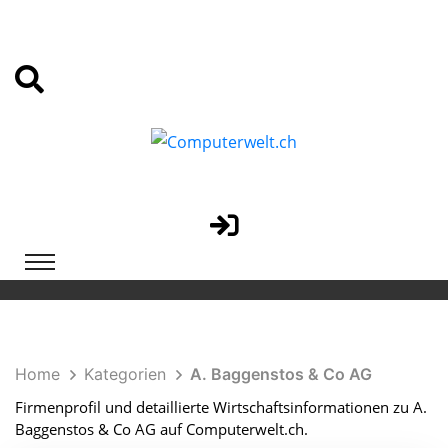
Home
Kategorien
A. Baggenstos & Co AG
Firmenprofil und detaillierte Wirtschaftsinformationen zu A.
Baggenstos & Co AG auf Computerwelt.ch.