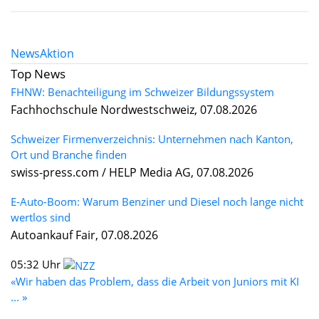
News
Aktion
Top News
FHNW: Benachteiligung im Schweizer Bildungssystem
Fachhochschule Nordwestschweiz, 07.08.2026
Schweizer Firmenverzeichnis: Unternehmen nach Kanton,
Ort und Branche finden
swiss-press.com / HELP Media AG, 07.08.2026
E-Auto-Boom: Warum Benziner und Diesel noch lange nicht
wertlos sind
Autoankauf Fair, 07.08.2026
05:32 Uhr
«Wir haben das Problem, dass die Arbeit von Juniors mit KI
... »