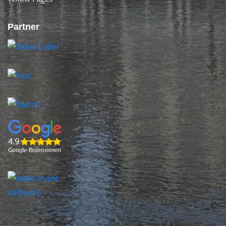
Partner