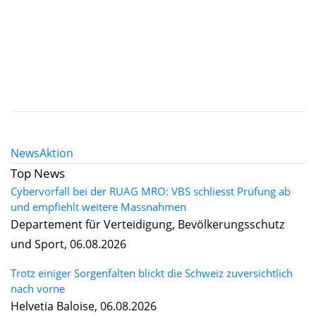
News
Aktion
Top News
Cybervorfall bei der RUAG MRO: VBS schliesst Prüfung ab
und empfiehlt weitere Massnahmen
Departement für Verteidigung, Bevölkerungsschutz
und Sport, 06.08.2026
Trotz einiger Sorgenfalten blickt die Schweiz zuversichtlich
nach vorne
Helvetia Baloise, 06.08.2026