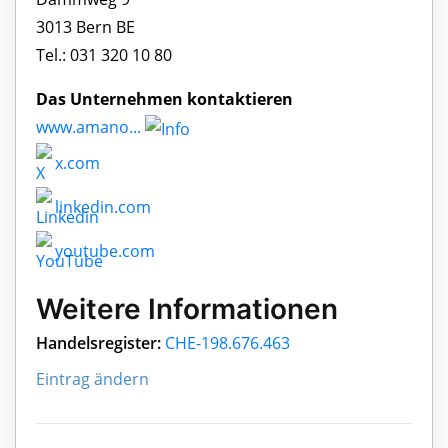
3013 Bern BE
Tel.: 031 320 10 80
Das Unternehmen kontaktieren
www.amano...
x.com
linkedin.com
youtube.com
Weitere Informationen
Handelsregister:
CHE-198.676.463
Eintrag ändern