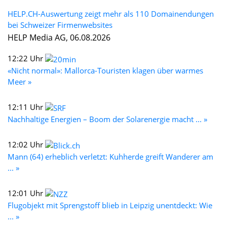
HELP.CH-Auswertung zeigt mehr als 110 Domainendungen
bei Schweizer Firmenwebsites
HELP Media AG, 06.08.2026
12:22 Uhr
«Nicht normal»: Mallorca-Touristen klagen über warmes
Meer »
12:11 Uhr
Nachhaltige Energien – Boom der Solarenergie macht ... »
12:02 Uhr
Mann (64) erheblich verletzt: Kuhherde greift Wanderer am
... »
12:01 Uhr
Flugobjekt mit Sprengstoff blieb in Leipzig unentdeckt: Wie
... »