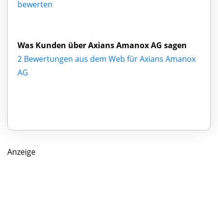
bewerten
Was Kunden über Axians Amanox AG sagen
2 Bewertungen aus dem Web für Axians Amanox
AG
Anzeige