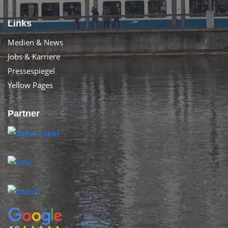
Links
Medien & News
Jobs & Karriere
Pressespiegel
Yellow Pages
Partner