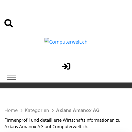
Home
Kategorien
Axians Amanox AG
Firmenprofil und detaillierte Wirtschaftsinformationen zu
Axians Amanox AG auf Computerwelt.ch.