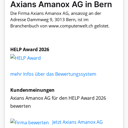
Axians Amanox AG in Bern
Die Firma Axians Amanox AG, ansässig an der
Adresse Dammweg 9, 3013 Bern, ist im
Branchenbuch von www.computerwelt.ch gelistet.
HELP Award 2026
mehr Infos über das Bewertungssystem
Kundenmeinungen
Axians Amanox AG für den HELP Award 2026
bewerten
Jetzt Axians Amanox AG