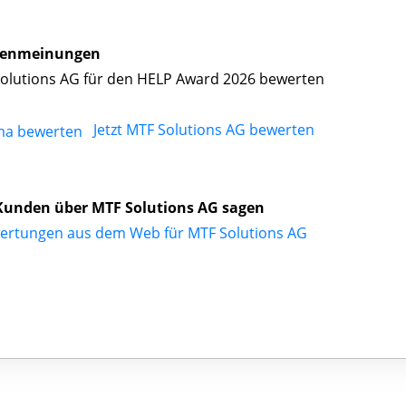
enmeinungen
olutions AG für den HELP Award 2026 bewerten
Jetzt MTF Solutions AG bewerten
Kunden über MTF Solutions AG sagen
ertungen aus dem Web für MTF Solutions AG