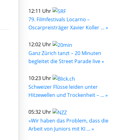
12:11 Uhr
79. Filmfestivals Locarno –
Oscarpreisträger Xavier Koller ... »
12:02 Uhr
Ganz Zürich tanzt – 20 Minuten
begleitet die Street Parade live »
10:23 Uhr
Schweizer Flüsse leiden unter
Hitzewellen und Trockenheit – ... »
05:32 Uhr
«Wir haben das Problem, dass die
Arbeit von Juniors mit KI ... »