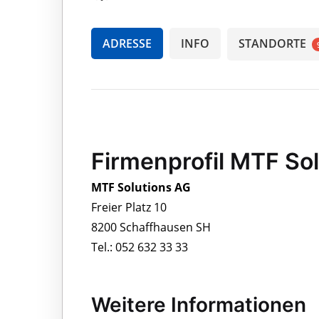
ADRESSE
INFO
STANDORTE
Firmenprofil MTF So
MTF Solutions AG
Freier Platz 10
8200 Schaffhausen SH
Tel.: 052 632 33 33
Weitere Informationen