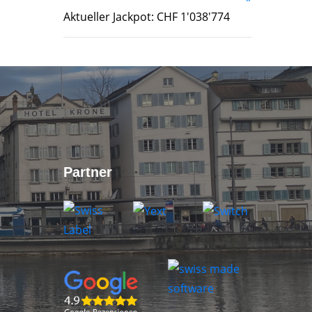
Aktueller Jackpot: CHF 1'038'774
Partner