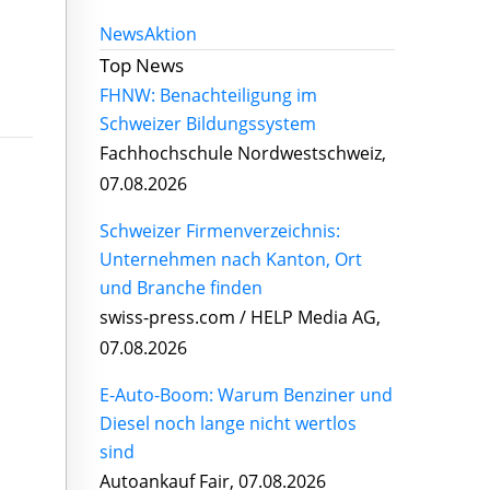
News
Aktion
Top News
FHNW: Benachteiligung im
Schweizer Bildungssystem
Fachhochschule Nordwestschweiz,
07.08.2026
Schweizer Firmenverzeichnis:
Unternehmen nach Kanton, Ort
und Branche finden
swiss-press.com / HELP Media AG,
07.08.2026
E-Auto-Boom: Warum Benziner und
Diesel noch lange nicht wertlos
sind
Autoankauf Fair, 07.08.2026