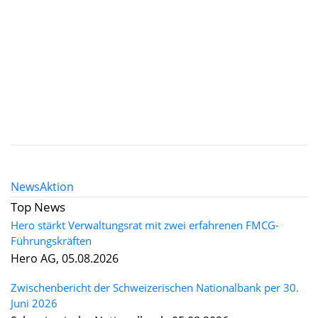
News
Aktion
Top News
Hero stärkt Verwaltungsrat mit zwei erfahrenen FMCG-
Führungskräften
Hero AG, 05.08.2026
Zwischenbericht der Schweizerischen Nationalbank per 30.
Juni 2026