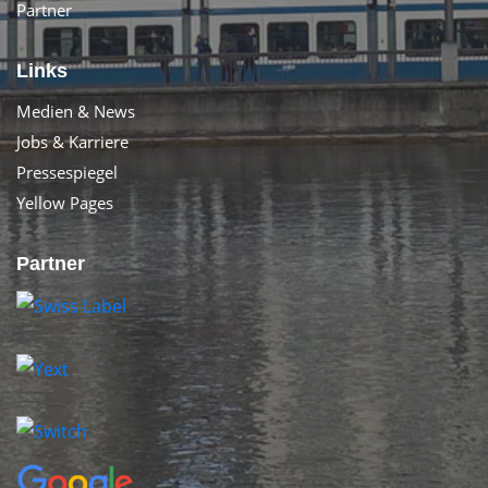
Partner
Links
Medien & News
Jobs & Karriere
Pressespiegel
Yellow Pages
Partner