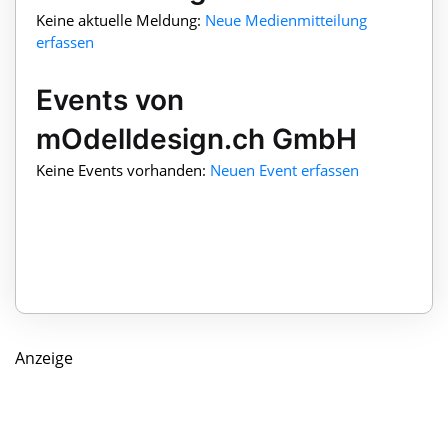
Keine aktuelle Meldung:
Neue Medienmitteilung
erfassen
Events von
mOdelldesign.ch GmbH
Keine Events vorhanden:
Neuen Event erfassen
Anzeige