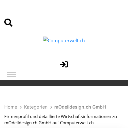
Home
Kategorien
mOdelldesign.ch GmbH
Firmenprofil und detaillierte Wirtschaftsinformationen zu
mOdelldesign.ch GmbH auf Computerwelt.ch.