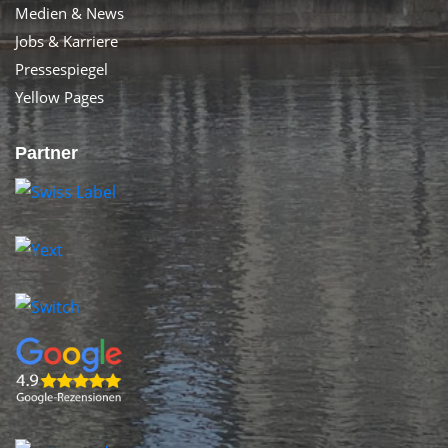
Medien & News
Jobs & Karriere
Pressespiegel
Yellow Pages
Partner