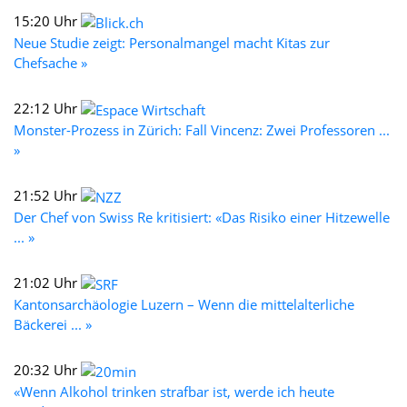
15:20 Uhr
Neue Studie zeigt: Personalmangel macht Kitas zur
Chefsache »
22:12 Uhr
Monster-Prozess in Zürich: Fall Vincenz: Zwei Professoren ...
»
21:52 Uhr
Der Chef von Swiss Re kritisiert: «Das Risiko einer Hitzewelle
... »
21:02 Uhr
Kantonsarchäologie Luzern – Wenn die mittelalterliche
Bäckerei ... »
20:32 Uhr
«Wenn Alkohol trinken strafbar ist, werde ich heute