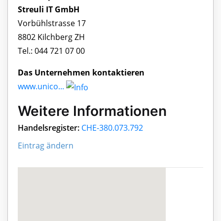
Streuli IT GmbH
Vorbühlstrasse 17
8802 Kilchberg ZH
Tel.: 044 721 07 00
Das Unternehmen kontaktieren
www.unico...
Weitere Informationen
Handelsregister:
CHE-380.073.792
Eintrag ändern