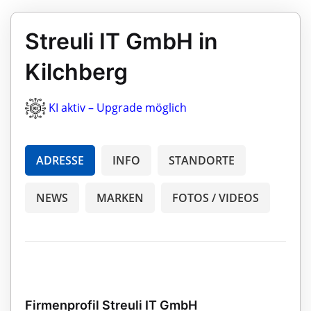
Streuli IT GmbH in
Kilchberg
KI aktiv – Upgrade möglich
ADRESSE
INFO
STANDORTE
NEWS
MARKEN
FOTOS / VIDEOS
Firmenprofil Streuli IT GmbH