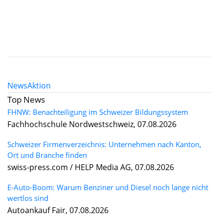
News
Aktion
Top News
FHNW: Benachteiligung im Schweizer Bildungssystem
Fachhochschule Nordwestschweiz, 07.08.2026
Schweizer Firmenverzeichnis: Unternehmen nach Kanton,
Ort und Branche finden
swiss-press.com / HELP Media AG, 07.08.2026
E-Auto-Boom: Warum Benziner und Diesel noch lange nicht
wertlos sind
Autoankauf Fair, 07.08.2026