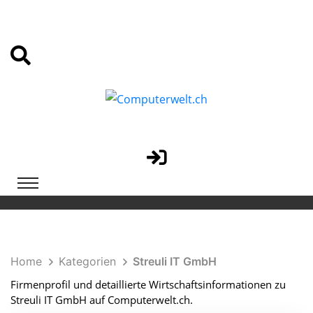
Home
Kategorien
Streuli IT GmbH
Firmenprofil und detaillierte Wirtschaftsinformationen zu
Streuli IT GmbH auf Computerwelt.ch.