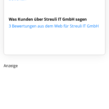
Was Kunden über Streuli IT GmbH sagen
3 Bewertungen aus dem Web für Streuli IT GmbH
Anzeige