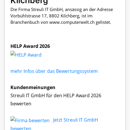
Kilchberg
Die Firma Streuli IT GmbH, ansässig an der Adresse
Vorbühlstrasse 17, 8802 Kilchberg, ist im
Branchenbuch von www.computerwelt.ch gelistet.
HELP Award 2026
mehr Infos über das Bewertungssystem
Kundenmeinungen
Streuli IT GmbH für den HELP Award 2026
bewerten
Jetzt Streuli IT GmbH
bewerten