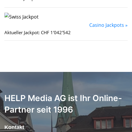
Casino Jackpots »
Aktueller Jackpot: CHF 1'042'542
HELP Media AG ist Ihr Online-
Partner seit 1996
Kontakt