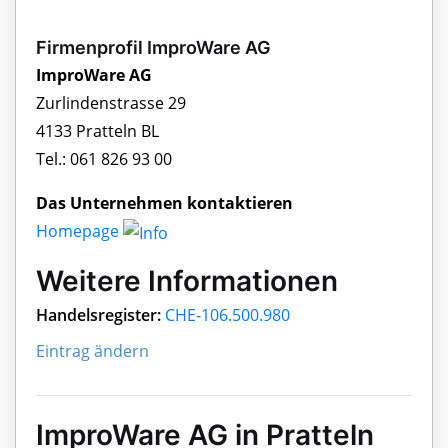
Firmenprofil ImproWare AG
ImproWare AG
Zurlindenstrasse 29
4133 Pratteln BL
Tel.: 061 826 93 00
Das Unternehmen kontaktieren
Homepage
Weitere Informationen
Handelsregister:
CHE-106.500.980
Eintrag ändern
ImproWare AG in Pratteln