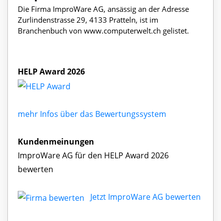
Die Firma ImproWare AG, ansässig an der Adresse
Zurlindenstrasse 29, 4133 Pratteln, ist im
Branchenbuch von www.computerwelt.ch gelistet.
HELP Award 2026
mehr Infos über das Bewertungssystem
Kundenmeinungen
ImproWare AG für den HELP Award 2026
bewerten
Jetzt ImproWare AG bewerten