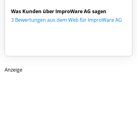
Was Kunden über ImproWare AG sagen
3 Bewertungen aus dem Web für ImproWare AG
Anzeige