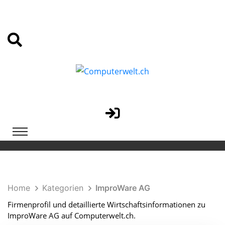
Home
Kategorien
ImproWare AG
Firmenprofil und detaillierte Wirtschaftsinformationen zu
ImproWare AG auf Computerwelt.ch.