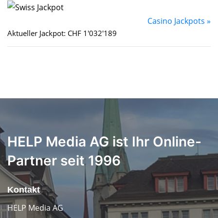
Casino Jackpots »
Aktueller Jackpot: CHF 1'032'189
HELP Media AG ist Ihr Online-
Partner seit 1996
Kontakt
HELP Media AG