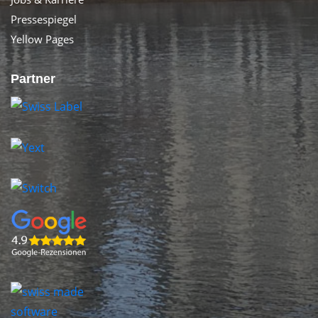
Pressespiegel
Yellow Pages
Partner