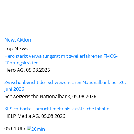
News
Aktion
Top News
Hero stärkt Verwaltungsrat mit zwei erfahrenen FMCG-
Führungskräften
Hero AG, 05.08.2026
Zwischenbericht der Schweizerischen Nationalbank per 30.
Juni 2026
Schweizerische Nationalbank, 05.08.2026
KI-Sichtbarkeit braucht mehr als zusätzliche Inhalte
HELP Media AG, 05.08.2026
05:01 Uhr