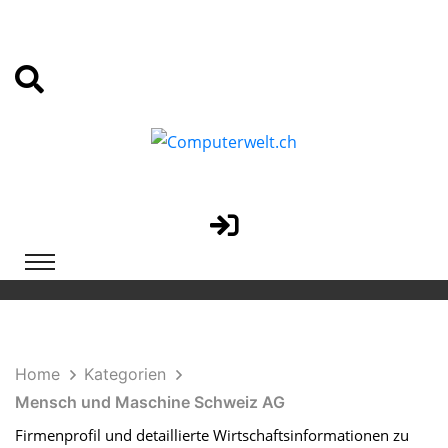
Home
Kategorien
Mensch und Maschine Schweiz AG
Firmenprofil und detaillierte Wirtschaftsinformationen zu