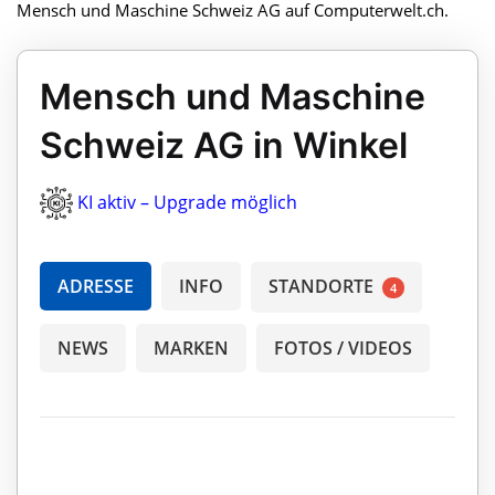
Mensch und Maschine Schweiz AG auf Computerwelt.ch.
Mensch und Maschine
Schweiz AG in Winkel
KI aktiv – Upgrade möglich
ADRESSE
INFO
STANDORTE
4
NEWS
MARKEN
FOTOS / VIDEOS