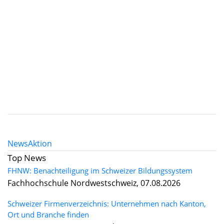
News
Aktion
Top News
FHNW: Benachteiligung im Schweizer Bildungssystem
Fachhochschule Nordwestschweiz, 07.08.2026
Schweizer Firmenverzeichnis: Unternehmen nach Kanton,
Ort und Branche finden