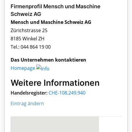
Firmenprofil Mensch und Maschine
Schweiz AG
Mensch und Maschine Schweiz AG
Zürichstrasse 25
8185 Winkel ZH
Tel.: 044 864 19 00
Das Unternehmen kontaktieren
Homepage
Weitere Informationen
Handelsregister:
CHE-108.249.940
Eintrag ändern