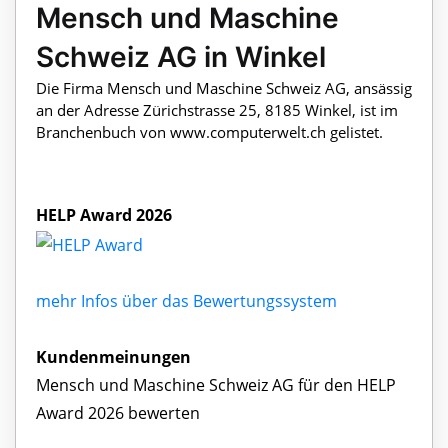
Mensch und Maschine
Schweiz AG in Winkel
Die Firma Mensch und Maschine Schweiz AG, ansässig
an der Adresse Zürichstrasse 25, 8185 Winkel, ist im
Branchenbuch von www.computerwelt.ch gelistet.
HELP Award 2026
mehr Infos über das Bewertungssystem
Kundenmeinungen
Mensch und Maschine Schweiz AG für den HELP
Award 2026 bewerten