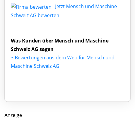
Jetzt Mensch und Maschine
Schweiz AG bewerten
Was Kunden über Mensch und Maschine
Schweiz AG sagen
3 Bewertungen aus dem Web für Mensch und
Maschine Schweiz AG
Anzeige