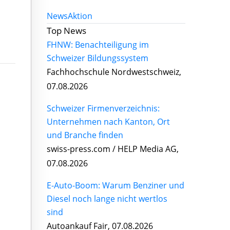
News
Aktion
Top News
FHNW: Benachteiligung im
Schweizer Bildungssystem
Fachhochschule Nordwestschweiz,
07.08.2026
Schweizer Firmenverzeichnis:
Unternehmen nach Kanton, Ort
und Branche finden
swiss-press.com / HELP Media AG,
07.08.2026
E-Auto-Boom: Warum Benziner und
Diesel noch lange nicht wertlos
sind
Autoankauf Fair, 07.08.2026