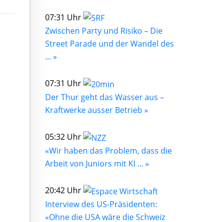
07:31 Uhr
Zwischen Party und Risiko – Die
Street Parade und der Wandel des
... »
07:31 Uhr
Der Thur geht das Wasser aus –
Kraftwerke ausser Betrieb »
05:32 Uhr
«Wir haben das Problem, dass die
Arbeit von Juniors mit KI ... »
20:42 Uhr
Interview des US-Präsidenten:
«Ohne die USA wäre die Schweiz