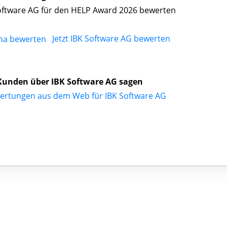
oftware AG für den HELP Award 2026 bewerten
Jetzt IBK Software AG bewerten
Kunden über IBK Software AG sagen
ertungen aus dem Web für IBK Software AG