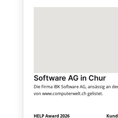
Software AG in Chur
Die Firma IBK Software AG, ansässig an d
von www.computerwelt.ch gelistet.
HELP Award 2026
Kund