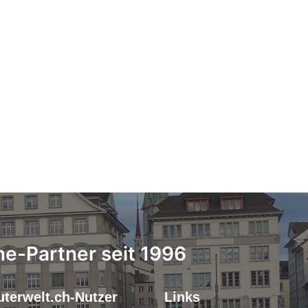
ne-Partner seit 1996
terwelt.ch-Nutzer
Links