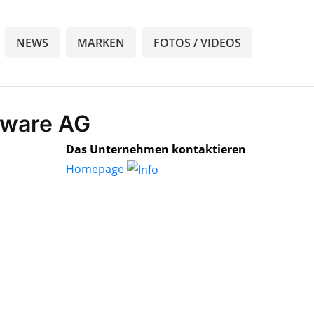
NEWS
MARKEN
FOTOS / VIDEOS
ftware AG
Das Unternehmen kontaktieren
Homepage