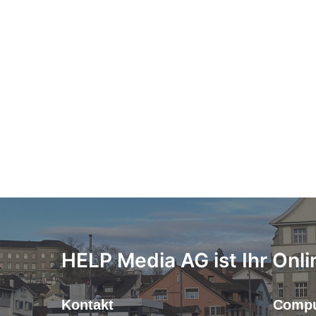
HELP Media AG ist Ihr Onli
Kontakt
Compu