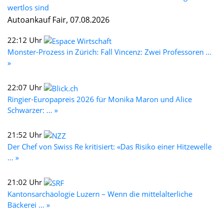
wertlos sind
Autoankauf Fair, 07.08.2026
22:12 Uhr
Monster-Prozess in Zürich: Fall Vincenz: Zwei Professoren ...
»
22:07 Uhr
Ringier-Europapreis 2026 für Monika Maron und Alice
Schwarzer: ... »
21:52 Uhr
Der Chef von Swiss Re kritisiert: «Das Risiko einer Hitzewelle
... »
21:02 Uhr
Kantonsarchäologie Luzern – Wenn die mittelalterliche
Bäckerei ... »