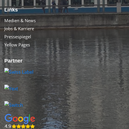
Links
Medien & News
Jobs & Karriere
Pressespiegel
Yellow Pages
Partner