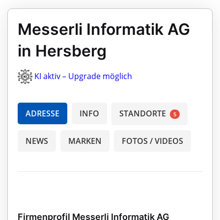
Messerli Informatik AG
in Hersberg
KI aktiv – Upgrade möglich
ADRESSE
INFO
STANDORTE
5
NEWS
MARKEN
FOTOS / VIDEOS
Firmenprofil Messerli Informatik AG