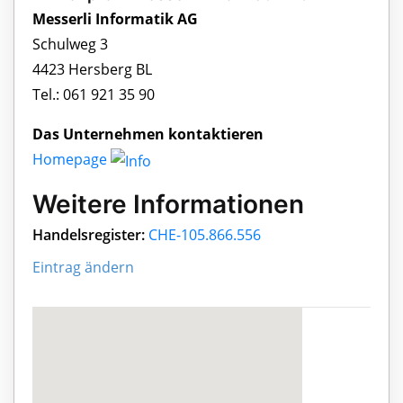
Messerli Informatik AG
Schulweg 3
4423 Hersberg BL
Tel.: 061 921 35 90
Das Unternehmen kontaktieren
Homepage
Weitere Informationen
Handelsregister:
CHE-105.866.556
Eintrag ändern