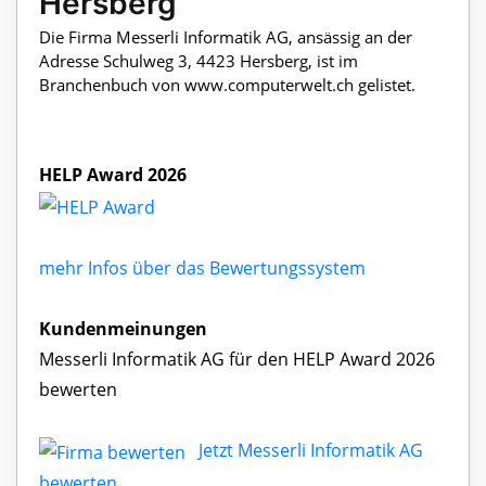
Hersberg
Die Firma Messerli Informatik AG, ansässig an der
Adresse Schulweg 3, 4423 Hersberg, ist im
Branchenbuch von www.computerwelt.ch gelistet.
HELP Award 2026
mehr Infos über das Bewertungssystem
Kundenmeinungen
Messerli Informatik AG für den HELP Award 2026
bewerten
Jetzt Messerli Informatik AG
bewerten