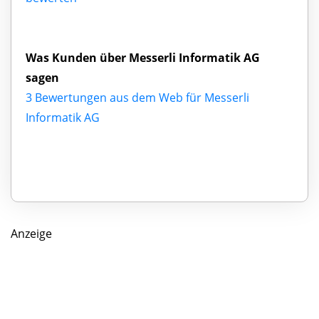
Was Kunden über Messerli Informatik AG
sagen
3 Bewertungen aus dem Web für Messerli
Informatik AG
Anzeige