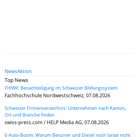
News
Aktion
Top News
FHNW: Benachteiligung im Schweizer Bildungssystem
Fachhochschule Nordwestschweiz, 07.08.2026
Schweizer Firmenverzeichnis: Unternehmen nach Kanton,
Ort und Branche finden
swiss-press.com / HELP Media AG, 07.08.2026
E-Auto-Boom: Warum Benziner und Diesel noch lange nicht