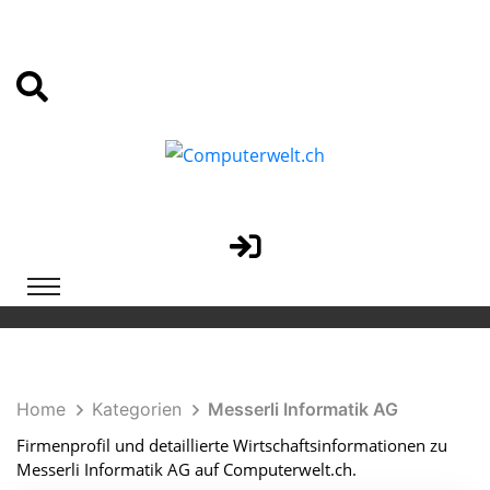
Home
Kategorien
Messerli Informatik AG
Firmenprofil und detaillierte Wirtschaftsinformationen zu
Messerli Informatik AG auf Computerwelt.ch.