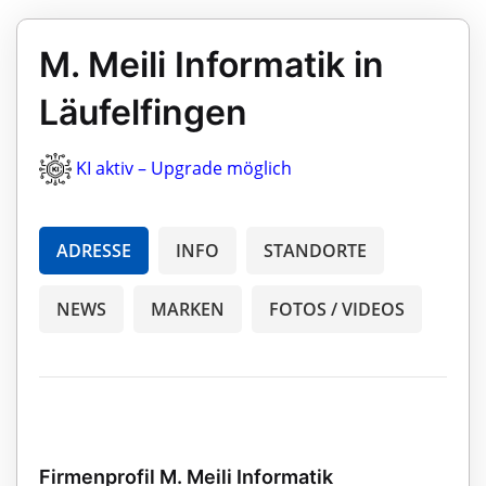
M. Meili Informatik in
Läufelfingen
KI aktiv – Upgrade möglich
ADRESSE
INFO
STANDORTE
NEWS
MARKEN
FOTOS / VIDEOS
Firmenprofil M. Meili Informatik