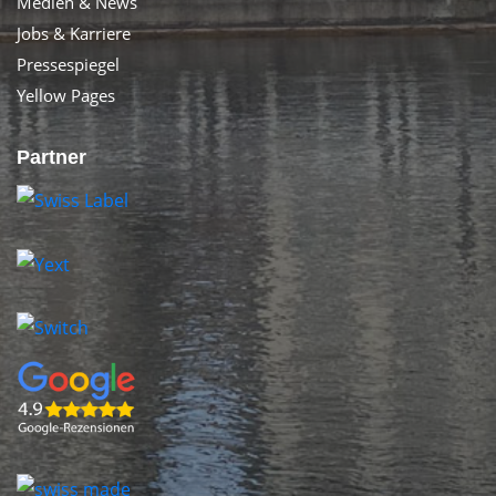
Medien & News
Jobs & Karriere
Pressespiegel
Yellow Pages
Partner