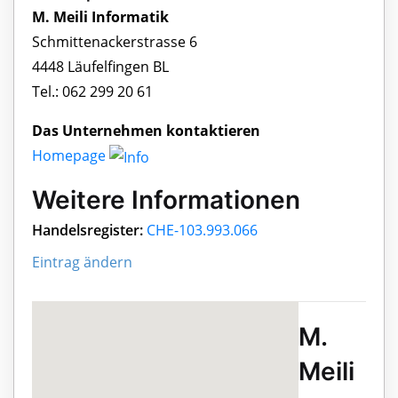
M. Meili Informatik
Schmittenackerstrasse 6
4448 Läufelfingen BL
Tel.: 062 299 20 61
Das Unternehmen kontaktieren
Homepage
Weitere Informationen
Handelsregister:
CHE-103.993.066
Eintrag ändern
M.
Meili