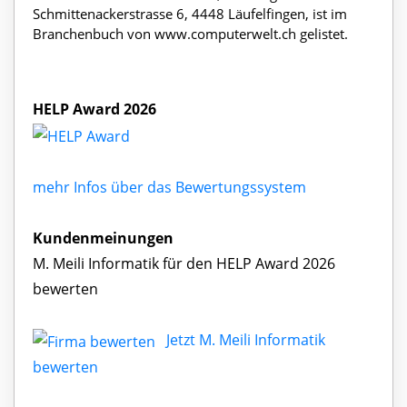
Schmittenackerstrasse 6, 4448 Läufelfingen, ist im
Branchenbuch von www.computerwelt.ch gelistet.
HELP Award 2026
mehr Infos über das Bewertungssystem
Kundenmeinungen
M. Meili Informatik für den HELP Award 2026
bewerten
Jetzt M. Meili Informatik
bewerten