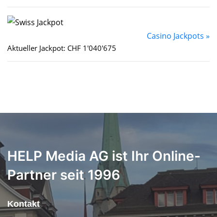
Casino Jackpots »
Aktueller Jackpot: CHF 1'040'675
HELP Media AG ist Ihr Online-
Partner seit 1996
Kontakt