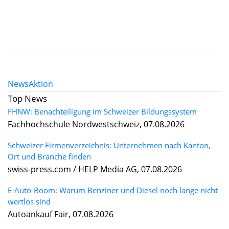
News
Aktion
Top News
FHNW: Benachteiligung im Schweizer Bildungssystem
Fachhochschule Nordwestschweiz, 07.08.2026
Schweizer Firmenverzeichnis: Unternehmen nach Kanton,
Ort und Branche finden
swiss-press.com / HELP Media AG, 07.08.2026
E-Auto-Boom: Warum Benziner und Diesel noch lange nicht
wertlos sind
Autoankauf Fair, 07.08.2026