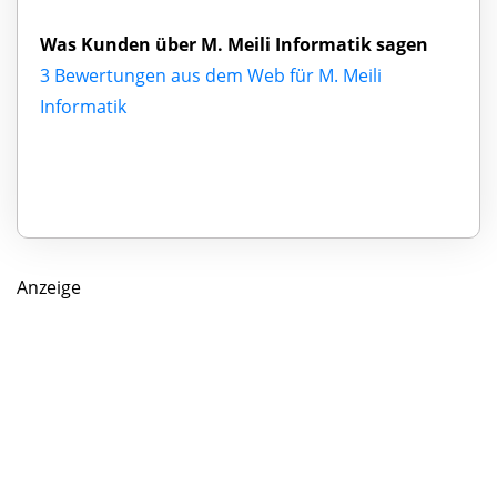
Was Kunden über M. Meili Informatik sagen
3 Bewertungen aus dem Web für M. Meili
Informatik
Anzeige