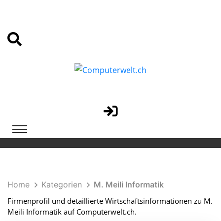
Home
Kategorien
M. Meili Informatik
Firmenprofil und detaillierte Wirtschaftsinformationen zu M.
Meili Informatik auf Computerwelt.ch.