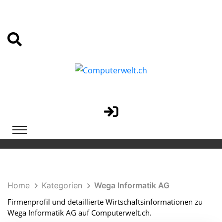
Home
Kategorien
Wega Informatik AG
Firmenprofil und detaillierte Wirtschaftsinformationen zu
Wega Informatik AG auf Computerwelt.ch.