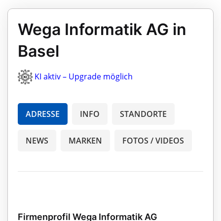
Wega Informatik AG in
Basel
KI aktiv – Upgrade möglich
ADRESSE
INFO
STANDORTE
NEWS
MARKEN
FOTOS / VIDEOS
Firmenprofil Wega Informatik AG