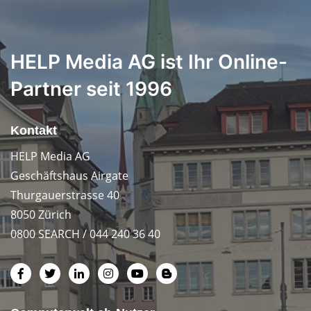
HELP Media AG ist Ihr Online-
Partner seit 1996
Kontakt
HELP Media AG
Geschäftshaus Airgate
Thurgauerstrasse 40
8050 Zürich
0800 SEARCH / 044 240 36 40