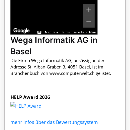
Map Data
Terms
Report a problem
Wega Informatik AG in
Basel
Die Firma Wega Informatik AG, ansässig an der
Adresse St. Alban-Graben 3, 4051 Basel, ist im
Branchenbuch von www.computerwelt.ch gelistet.
HELP Award 2026
mehr Infos über das Bewertungssystem