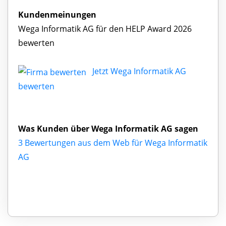
Kundenmeinungen
Wega Informatik AG für den HELP Award 2026
bewerten
Jetzt Wega Informatik AG
bewerten
Was Kunden über Wega Informatik AG sagen
3 Bewertungen aus dem Web für Wega Informatik
AG