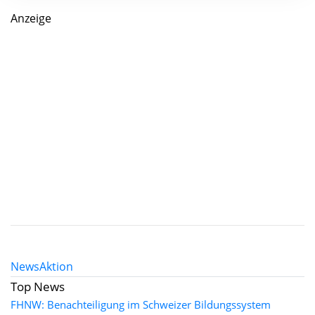
Anzeige
News
Aktion
Top News
FHNW: Benachteiligung im Schweizer Bildungssystem