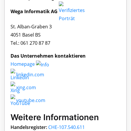
Wega Informatik AG
St. Alban-Graben 3
4051 Basel BS
Tel.: 061 270 87 87
Das Unternehmen kontaktieren
Homepage
linkedin.com
xing.com
youtube.com
Weitere Informationen
Handelsregister:
CHE-107.540.611