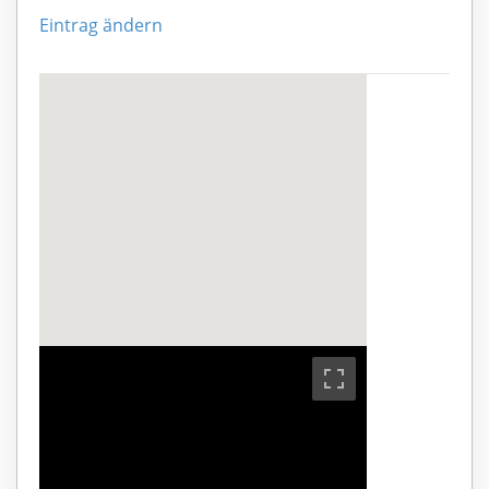
Eintrag ändern